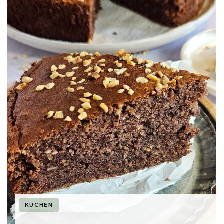
KUCHEN