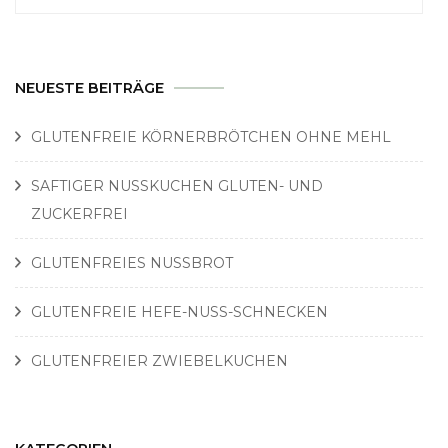
nach:
NEUESTE BEITRÄGE
GLUTENFREIE KÖRNERBRÖTCHEN OHNE MEHL
SAFTIGER NUSSKUCHEN GLUTEN- UND
ZUCKERFREI
GLUTENFREIES NUSSBROT
GLUTENFREIE HEFE-NUSS-SCHNECKEN
GLUTENFREIER ZWIEBELKUCHEN