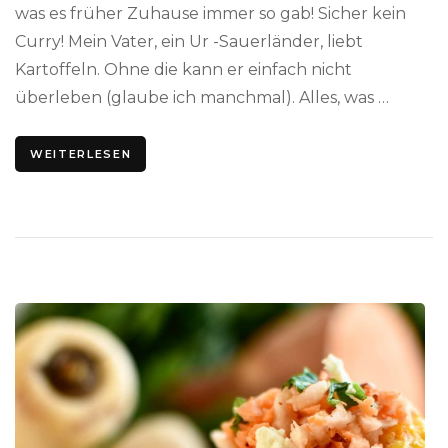
was es früher Zuhause immer so gab! Sicher kein
Curry! Mein Vater, ein Ur -Sauerländer, liebt
Kartoffeln. Ohne die kann er einfach nicht
überleben (glaube ich manchmal). Alles, was …
WEITERLESEN