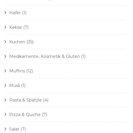
Hafer
(1)
Kekse
(7)
Kuchen
(35)
Medikamente, Kosmetik & Gluten
(1)
Muffins
(12)
Müsli
(1)
Pasta & Spätzle
(4)
Pizza & Quiche
(7)
Salat
(7)