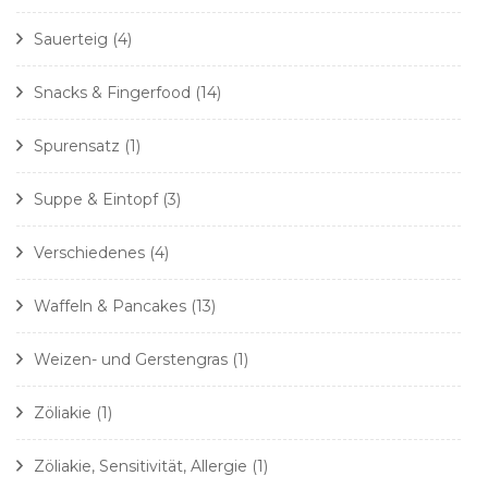
Sauerteig
(4)
Snacks & Fingerfood
(14)
Spurensatz
(1)
Suppe & Eintopf
(3)
Verschiedenes
(4)
Waffeln & Pancakes
(13)
Weizen- und Gerstengras
(1)
Zöliakie
(1)
Zöliakie, Sensitivität, Allergie
(1)