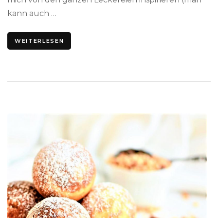
kann auch …
WEITERLESEN