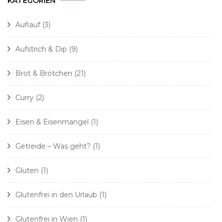
KATEGORIEN
Auflauf
(3)
Aufstrich & Dip
(9)
Brot & Brötchen
(21)
Curry
(2)
Eisen & Eisenmangel
(1)
Getreide – Was geht?
(1)
Gluten
(1)
Glutenfrei in den Urlaub
(1)
Glutenfrei in Wien
(1)