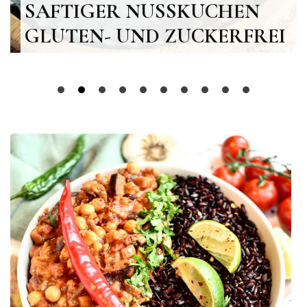
SAFTIGER NUSSKUCHEN
GLUTEN- UND ZUCKERFREI