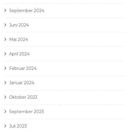
September 2024
Juni 2024
Mai 2024
April 2024
Februar 2024
Januar 2024
Oktober 2023
September 2023
Juli 2023