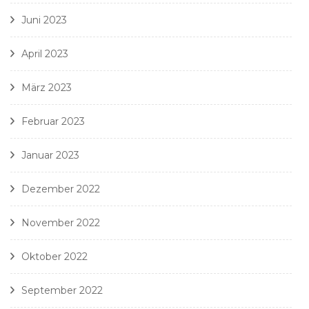
Juni 2023
April 2023
März 2023
Februar 2023
Januar 2023
Dezember 2022
November 2022
Oktober 2022
September 2022