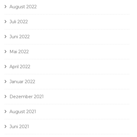
August 2022
Juli 2022
Juni 2022
Mai 2022
April 2022
Januar 2022
Dezember 2021
August 2021
Juni 2021