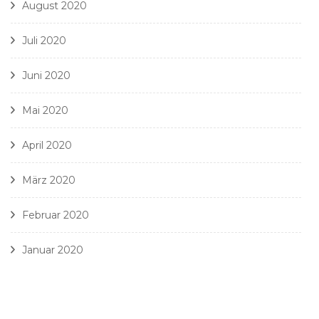
August 2020
Juli 2020
Juni 2020
Mai 2020
April 2020
März 2020
Februar 2020
Januar 2020