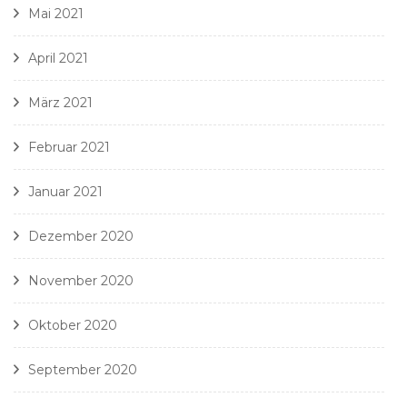
Mai 2021
April 2021
März 2021
Februar 2021
Januar 2021
Dezember 2020
November 2020
Oktober 2020
September 2020