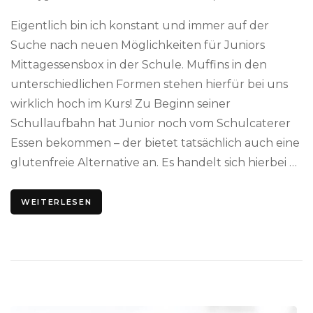
Eigentlich bin ich konstant und immer auf der
Suche nach neuen Möglichkeiten für Juniors
Mittagessensbox in der Schule. Muffins in den
unterschiedlichen Formen stehen hierfür bei uns
wirklich hoch im Kurs! Zu Beginn seiner
Schullaufbahn hat Junior noch vom Schulcaterer
Essen bekommen – der bietet tatsächlich auch eine
glutenfreie Alternative an. Es handelt sich hierbei …
WEITERLESEN