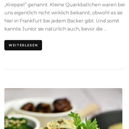
„Kreppel“ genannt. Kleine Quarkbällchen waren bei
uns eigentlich nicht wirklich bekannt, obwohl es sie
hier in Frankfurt bei jedem Bäcker gibt. Und somit
kannte Junior sie natürlich auch, bevor die …
WEITERLESEN