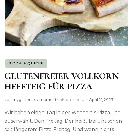
PIZZA & QUICHE
GLUTENFREIER VOLLKORN-
HEFETEIG FÜR PIZZA
von
myglutenfreemoments
aktualisiert am
April 21, 2023
Wir haben einen Tag in der Woche als Pizza-Tag
auserwählt. Den Freitag! Der heißt bei uns schon
seit längerem Pizza-Freitag. Und wenn nichts