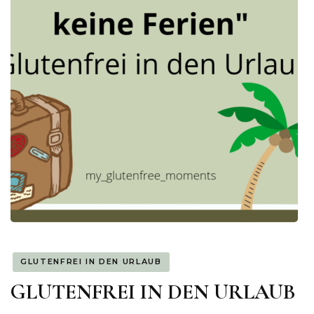
GLUTENFREI IN DEN URLAUB
GLUTENFREI IN DEN URLAUB