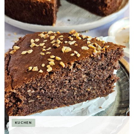
KUCHEN