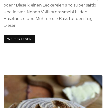
oder? Diese kleinen Leckereien sind super saftig
und lecker. Neben Vollkornreismehl bilden
Haselnüsse und Möhren die Basis für den Teig.
Dieser …
WEITERLESEN