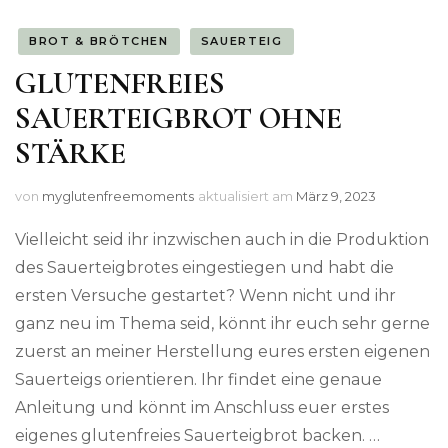
BROT & BRÖTCHEN
SAUERTEIG
GLUTENFREIES
SAUERTEIGBROT OHNE
STÄRKE
von
myglutenfreemoments
aktualisiert am
März 9, 2023
Vielleicht seid ihr inzwischen auch in die Produktion
des Sauerteigbrotes eingestiegen und habt die
ersten Versuche gestartet? Wenn nicht und ihr
ganz neu im Thema seid, könnt ihr euch sehr gerne
zuerst an meiner Herstellung eures ersten eigenen
Sauerteigs orientieren. Ihr findet eine genaue
Anleitung und könnt im Anschluss euer erstes
eigenes glutenfreies Sauerteigbrot backen. …