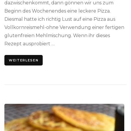
dazwischenkommt, dann gönnen wir uns zum
Beginn des Wochenendes eine leckere Pizza.
Diesmal hatte ich richtig Lust auf eine Pizza aus
Vollkornreismehl-ohne Verwendung einer fertigen
glutenfreien Mehlmischung. Wenn ihr dieses
Rezept ausprobiert …
WEITERLESEN