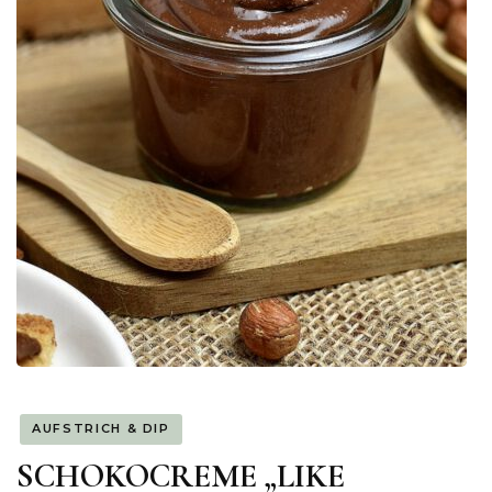
AUFSTRICH & DIP
SCHOKOCREME „LIKE