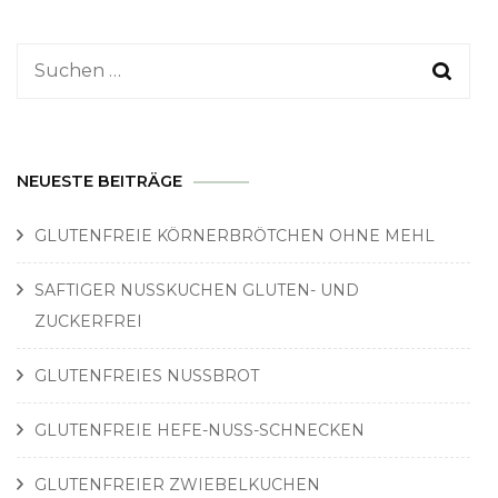
Suchen
nach:
NEUESTE BEITRÄGE
GLUTENFREIE KÖRNERBRÖTCHEN OHNE MEHL
SAFTIGER NUSSKUCHEN GLUTEN- UND
ZUCKERFREI
GLUTENFREIES NUSSBROT
GLUTENFREIE HEFE-NUSS-SCHNECKEN
GLUTENFREIER ZWIEBELKUCHEN