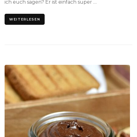
ich euch sagen? Er ist einfach super …
WEITERLESEN