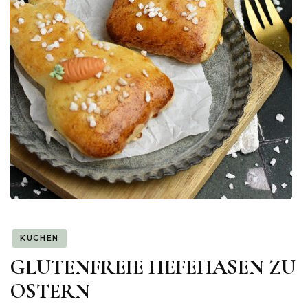
KUCHEN
GLUTENFREIE HEFEHASEN ZU
OSTERN