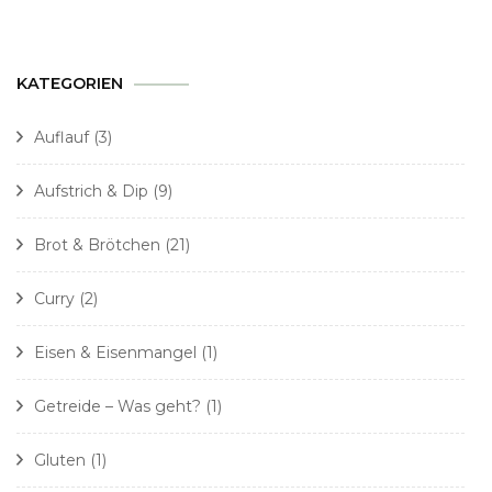
KATEGORIEN
Auflauf
(3)
Aufstrich & Dip
(9)
Brot & Brötchen
(21)
Curry
(2)
Eisen & Eisenmangel
(1)
Getreide – Was geht?
(1)
Gluten
(1)