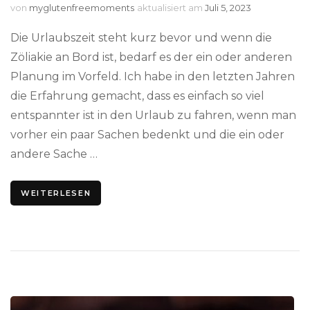
von
myglutenfreemoments
aktualisiert am
Juli 5, 2023
Die Urlaubszeit steht kurz bevor und wenn die
Zöliakie an Bord ist, bedarf es der ein oder anderen
Planung im Vorfeld. Ich habe in den letzten Jahren
die Erfahrung gemacht, dass es einfach so viel
entspannter ist in den Urlaub zu fahren, wenn man
vorher ein paar Sachen bedenkt und die ein oder
andere Sache …
WEITERLESEN