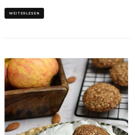
WEITERLESEN