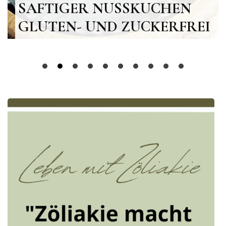
SAFTIGER NUSSKUCHEN
GLUTEN- UND ZUCKERFREI