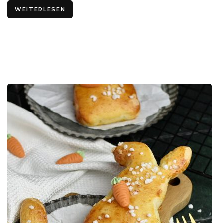
WEITERLESEN