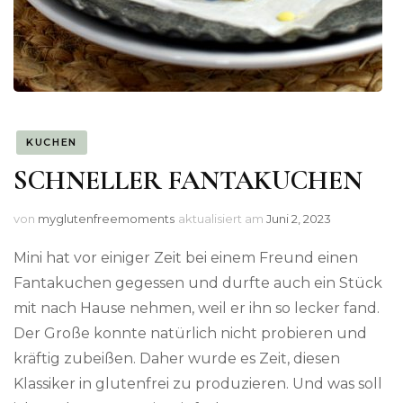
KUCHEN
SCHNELLER FANTAKUCHEN
von
myglutenfreemoments
aktualisiert am
Juni 2, 2023
Mini hat vor einiger Zeit bei einem Freund einen
Fantakuchen gegessen und durfte auch ein Stück
mit nach Hause nehmen, weil er ihn so lecker fand.
Der Große konnte natürlich nicht probieren und
kräftig zubeißen. Daher wurde es Zeit, diesen
Klassiker in glutenfrei zu produzieren. Und was soll