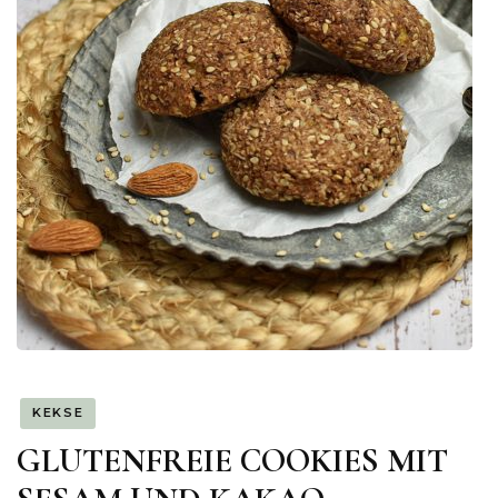
KEKSE
GLUTENFREIE COOKIES MIT