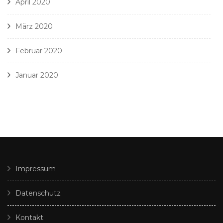
April 2020
März 2020
Februar 2020
Januar 2020
Impressum
Datenschutz
Kontakt