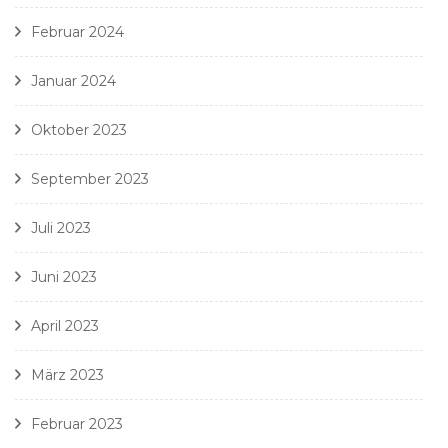
Februar 2024
Januar 2024
Oktober 2023
September 2023
Juli 2023
Juni 2023
April 2023
März 2023
Februar 2023