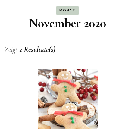
MONAT
November 2020
Zeigt
2 Resultate(s)