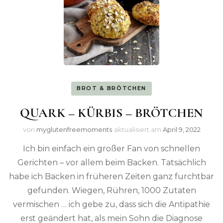
BROT & BRÖTCHEN
QUARK – KÜRBIS – BRÖTCHEN
von
myglutenfreemoments
aktualisiert am
April 9, 2022
Ich bin einfach ein großer Fan von schnellen
Gerichten – vor allem beim Backen. Tatsächlich
habe ich Backen in früheren Zeiten ganz furchtbar
gefunden. Wiegen, Rühren, 1000 Zutaten
vermischen … ich gebe zu, dass sich die Antipathie
erst geändert hat, als mein Sohn die Diagnose