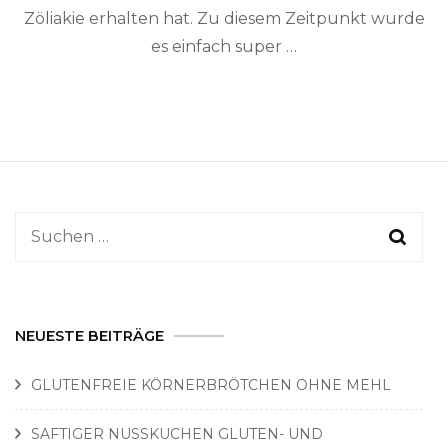
Zöliakie erhalten hat. Zu diesem Zeitpunkt wurde
es einfach super …
Suchen
nach:
NEUESTE BEITRÄGE
GLUTENFREIE KÖRNERBRÖTCHEN OHNE MEHL
SAFTIGER NUSSKUCHEN GLUTEN- UND