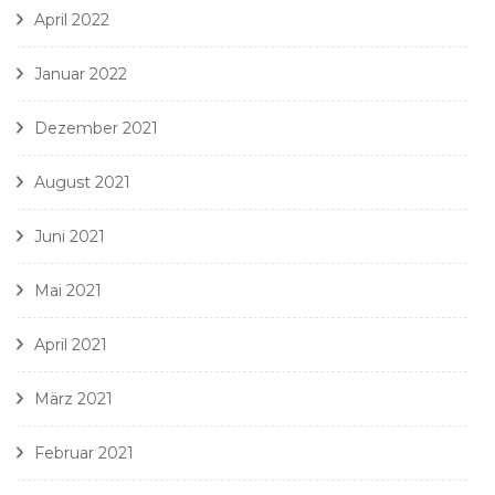
April 2022
Januar 2022
Dezember 2021
August 2021
Juni 2021
Mai 2021
April 2021
März 2021
Februar 2021