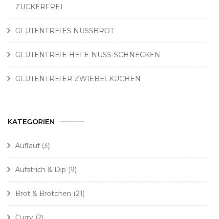
ZUCKERFREI
GLUTENFREIES NUSSBROT
GLUTENFREIE HEFE-NUSS-SCHNECKEN
GLUTENFREIER ZWIEBELKUCHEN
KATEGORIEN
Auflauf
(3)
Aufstrich & Dip
(9)
Brot & Brötchen
(21)
Curry
(2)