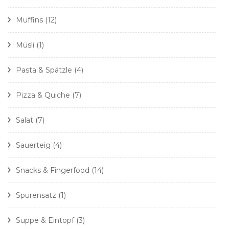
Muffins
(12)
Müsli
(1)
Pasta & Spätzle
(4)
Pizza & Quiche
(7)
Salat
(7)
Sauerteig
(4)
Snacks & Fingerfood
(14)
Spurensatz
(1)
Suppe & Eintopf
(3)