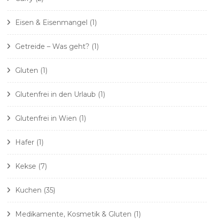
Eisen & Eisenmangel
(1)
Getreide – Was geht?
(1)
Gluten
(1)
Glutenfrei in den Urlaub
(1)
Glutenfrei in Wien
(1)
Hafer
(1)
Kekse
(7)
Kuchen
(35)
Medikamente, Kosmetik & Gluten
(1)