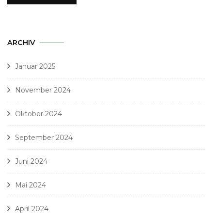
ARCHIV
Januar 2025
November 2024
Oktober 2024
September 2024
Juni 2024
Mai 2024
April 2024