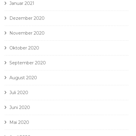
Januar 2021
Dezember 2020
November 2020
Oktober 2020
September 2020
August 2020
Juli 2020
Juni 2020
Mai 2020