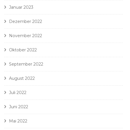
Januar 2023
Dezember 2022
November 2022
Oktober 2022
September 2022
August 2022
Juli 2022
Juni 2022
Mai 2022