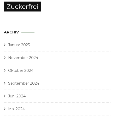
Zuckerfrei
ARCHIV
Januar 2025
November 2024
Oktober 2024
September 2024
Juni 2024
Mai 2024