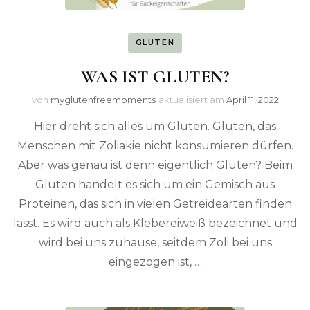
GLUTEN
WAS IST GLUTEN?
von
myglutenfreemoments
aktualisiert am
April 11, 2022
Hier dreht sich alles um Gluten. Gluten, das
Menschen mit Zöliakie nicht konsumieren dürfen.
Aber was genau ist denn eigentlich Gluten? Beim
Gluten handelt es sich um ein Gemisch aus
Proteinen, das sich in vielen Getreidearten finden
lässt. Es wird auch als Klebereiweiß bezeichnet und
wird bei uns zuhause, seitdem Zöli bei uns
eingezogen ist, …