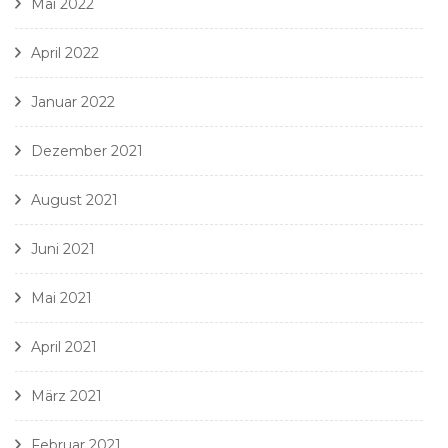
Mai 2022
April 2022
Januar 2022
Dezember 2021
August 2021
Juni 2021
Mai 2021
April 2021
März 2021
Februar 2021