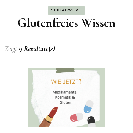
SCHLAGWORT
Glutenfreies Wissen
Zeigt
9 Resultate(s)