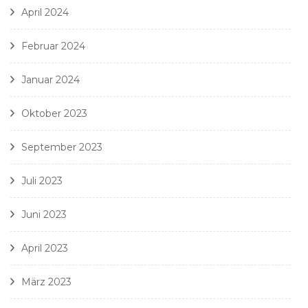
April 2024
Februar 2024
Januar 2024
Oktober 2023
September 2023
Juli 2023
Juni 2023
April 2023
März 2023