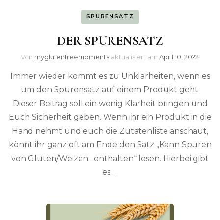
SPURENSATZ
DER SPURENSATZ
von
myglutenfreemoments
aktualisiert am
April 10, 2022
Immer wieder kommt es zu Unklarheiten, wenn es
um den Spurensatz auf einem Produkt geht.
Dieser Beitrag soll ein wenig Klarheit bringen und
Euch Sicherheit geben. Wenn ihr ein Produkt in die
Hand nehmt und euch die Zutatenliste anschaut,
könnt ihr ganz oft am Ende den Satz „Kann Spuren
von Gluten/Weizen…enthalten“ lesen. Hierbei gibt
es …