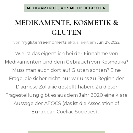
MEDIKAMENTE, KOSMETIK & GLUTEN
MEDIKAMENTE, KOSMETIK &
GLUTEN
von
myglutenfreemoments
aktualisiert am
Juni 27, 2022
Wie ist das eigentlich bei der Einnahme von
Medikamenten und dem Gebrauch von Kosmetika?
Muss man auch dort auf Gluten achten? Eine
Frage, die sicher nicht nur wir uns zu Beginn der
Diagnose Zöliakie gestellt haben. Zu dieser
Fragestellung gibt es aus dem Jahr 2020 eine klare
Aussage der AEOCS (das ist die Association of
European Coeliac Societies) …