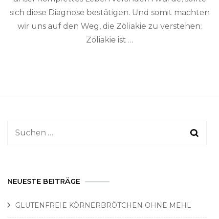
sich diese Diagnose bestätigen. Und somit machten
wir uns auf den Weg, die Zöliakie zu verstehen:
Zöliakie ist …
Suchen
nach:
NEUESTE BEITRÄGE
GLUTENFREIE KÖRNERBRÖTCHEN OHNE MEHL