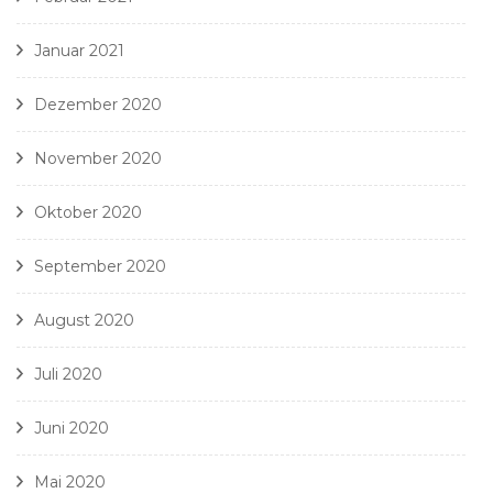
Januar 2021
Dezember 2020
November 2020
Oktober 2020
September 2020
August 2020
Juli 2020
Juni 2020
Mai 2020