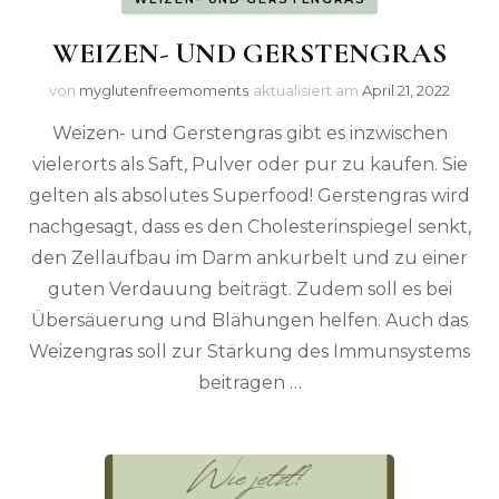
WEIZEN- UND GERSTENGRAS
von
myglutenfreemoments
aktualisiert am
April 21, 2022
Weizen- und Gerstengras gibt es inzwischen
vielerorts als Saft, Pulver oder pur zu kaufen. Sie
gelten als absolutes Superfood! Gerstengras wird
nachgesagt, dass es den Cholesterinspiegel senkt,
den Zellaufbau im Darm ankurbelt und zu einer
guten Verdauung beiträgt. Zudem soll es bei
Übersäuerung und Blähungen helfen. Auch das
Weizengras soll zur Stärkung des Immunsystems
beitragen …