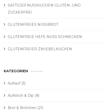
SAFTIGER NUSSKUCHEN GLUTEN- UND
ZUCKERFREI
GLUTENFREIES NUSSBROT
GLUTENFREIE HEFE-NUSS-SCHNECKEN
GLUTENFREIER ZWIEBELKUCHEN
KATEGORIEN
Auflauf
(3)
Aufstrich & Dip
(9)
Brot & Brötchen
(21)