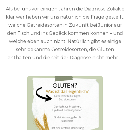
Als bei uns vor einigen Jahren die Diagnose Zöliakie
klar war haben wir uns natürlich die Frage gestellt,
welche Getreidesorten in Zukunft bei Junior auf
den Tisch und ins Gebäck kommen können – und
welche eben auch nicht. Natürlich gibt es einige
sehr bekannte Getreidesorten, die Gluten
enthalten und die seit der Diagnose nicht mehr …