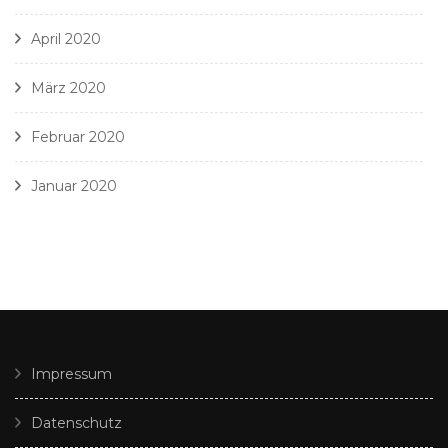
April 2020
März 2020
Februar 2020
Januar 2020
Impressum
Datenschutz