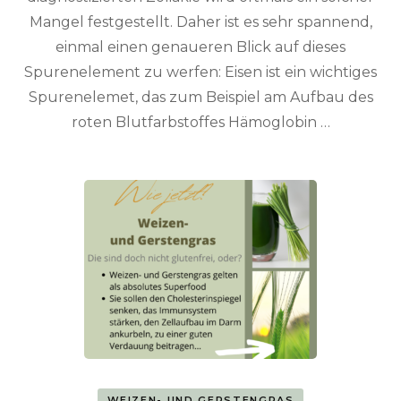
Mangel festgestellt. Daher ist es sehr spannend,
einmal einen genaueren Blick auf dieses
Spurenelement zu werfen: Eisen ist ein wichtiges
Spurenelemet, das zum Beispiel am Aufbau des
roten Blutfarbstoffes Hämoglobin …
WEIZEN- UND GERSTENGRAS