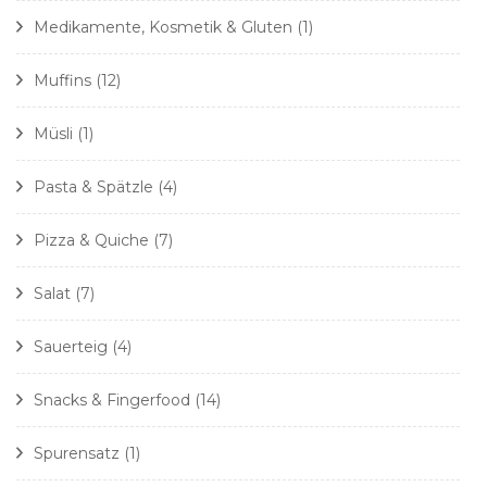
Medikamente, Kosmetik & Gluten
(1)
Muffins
(12)
Müsli
(1)
Pasta & Spätzle
(4)
Pizza & Quiche
(7)
Salat
(7)
Sauerteig
(4)
Snacks & Fingerfood
(14)
Spurensatz
(1)