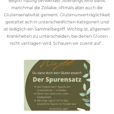
Begriff häufig verwendet. Allerdings wird damit
manchmal die Zöliakie, oftmals aber auch die
Glutensensitivität gemeint. Glutenunverträglichkeit
gestaltet sich in unterschiedlichen Kategorien und
ist lediglich ein Sammelbegriff. Wichtig ist, allgemein
Krankheiten zu unterscheiden, bei denen Gluten
nicht vertragen wird. Schauen wir zuerst auf …