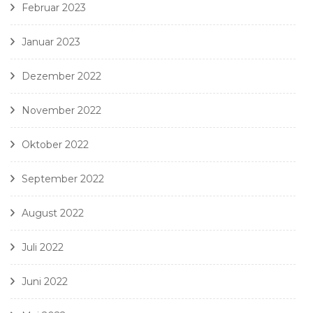
Februar 2023
Januar 2023
Dezember 2022
November 2022
Oktober 2022
September 2022
August 2022
Juli 2022
Juni 2022