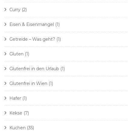
Curry
(2)
Eisen & Eisenmangel
(1)
Getreide – Was geht?
(1)
Gluten
(1)
Glutenfrei in den Urlaub
(1)
Glutenfrei in Wien
(1)
Hafer
(1)
Kekse
(7)
Kuchen
(35)