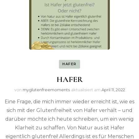
HAFER
HAFER
von
myglutenfreemoments
aktualisiert am
April 11, 2022
Eine Frage, die mich immer wieder erreicht ist, wie es
sich mit der Glutenfreiheit von Hafer verhält – und
darüber möchte ich heute schreiben, um ein wenig
Klarheit zu schaffen. Von Natur aus ist Hafer
eigentlich glutenfrei! Allerdings ist es für Menschen