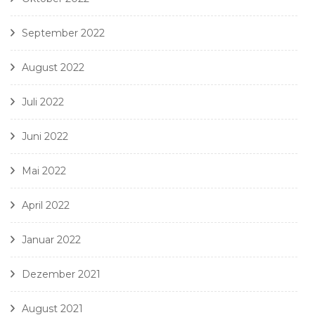
September 2022
August 2022
Juli 2022
Juni 2022
Mai 2022
April 2022
Januar 2022
Dezember 2021
August 2021