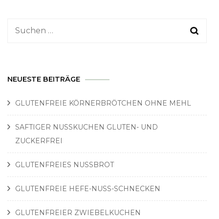
Suchen
nach:
NEUESTE BEITRÄGE
GLUTENFREIE KÖRNERBRÖTCHEN OHNE MEHL
SAFTIGER NUSSKUCHEN GLUTEN- UND
ZUCKERFREI
GLUTENFREIES NUSSBROT
GLUTENFREIE HEFE-NUSS-SCHNECKEN
GLUTENFREIER ZWIEBELKUCHEN