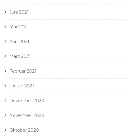
Juni 2021
Mai 2021
April 2021
März 2021
Februar 2021
Januar 2021
Dezember 2020
November 2020
Oktober 2020