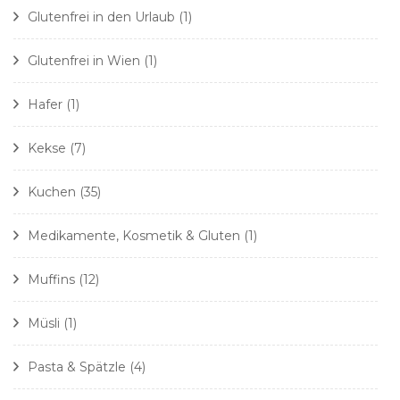
Glutenfrei in den Urlaub
(1)
Glutenfrei in Wien
(1)
Hafer
(1)
Kekse
(7)
Kuchen
(35)
Medikamente, Kosmetik & Gluten
(1)
Muffins
(12)
Müsli
(1)
Pasta & Spätzle
(4)