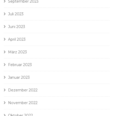
September 2023
Juli 2023
Juni 2023
April 2023
März 2023
Februar 2023
Januar 2023
Dezember 2022
November 2022
Oktober 2022