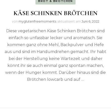
BROT & BRÖTCHEN
KÄSE SCHINKEN BRÖTCHEN
von
myglutenfreemoments
aktualisiert am
Juni 6, 2022
Diese vegetarischen Käse Schinken Brötchen sind
einfach so unfassbar lecker und aromatisch. Sie
kommen ganz ohne Mehl, Backpulver und Hefe
aus und sind im Handumdrehen gemacht. Ihr habt
bei der Herstellung keine Wartezeit und daher
könnt ihr sie auch einmal ganz spontan machen,
wenn der Hunger kommt. Darüber hinaus sind die
Brötchen lowcarb und auf …