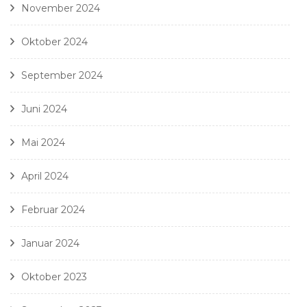
November 2024
Oktober 2024
September 2024
Juni 2024
Mai 2024
April 2024
Februar 2024
Januar 2024
Oktober 2023