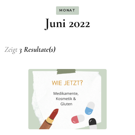
MONAT
Juni 2022
Zeigt
3 Resultate(s)