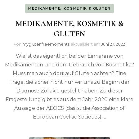
MEDIKAMENTE, KOSMETIK & GLUTEN
MEDIKAMENTE, KOSMETIK &
GLUTEN
von
myglutenfreemoments
aktualisiert am
Juni 27, 2022
Wie ist das eigentlich bei der Einnahme von
Medikamenten und dem Gebrauch von Kosmetika?
Muss man auch dort auf Gluten achten? Eine
Frage, die sicher nicht nur wir uns zu Beginn der
Diagnose Zöliakie gestellt haben. Zu dieser
Fragestellung gibt es aus dem Jahr 2020 eine klare
Aussage der AEOCS (das ist die Association of
European Coeliac Societies) …