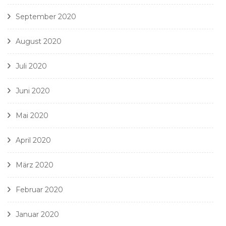
September 2020
August 2020
Juli 2020
Juni 2020
Mai 2020
April 2020
März 2020
Februar 2020
Januar 2020