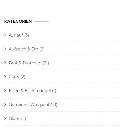
KATEGORIEN
Auflauf
(3)
Aufstrich & Dip
(9)
Brot & Brötchen
(21)
Curry
(2)
Eisen & Eisenmangel
(1)
Getreide – Was geht?
(1)
Gluten
(1)