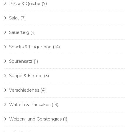
Pizza & Quiche
(7)
Salat
(7)
Sauerteig
(4)
Snacks & Fingerfood
(14)
Spurensatz
(1)
Suppe & Eintopf
(3)
Verschiedenes
(4)
Waffeln & Pancakes
(13)
Weizen- und Gerstengras
(1)