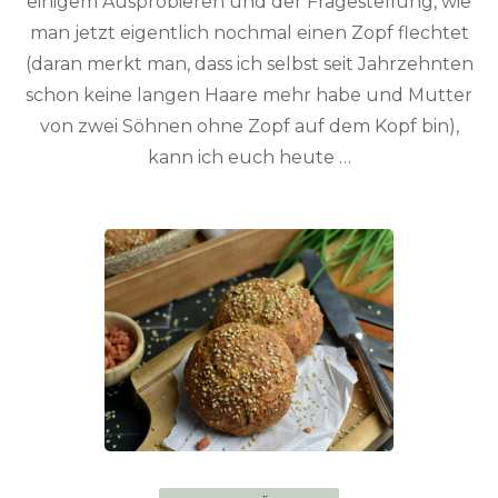
einigem Ausprobieren und der Fragestellung, wie
man jetzt eigentlich nochmal einen Zopf flechtet
(daran merkt man, dass ich selbst seit Jahrzehnten
schon keine langen Haare mehr habe und Mutter
von zwei Söhnen ohne Zopf auf dem Kopf bin),
kann ich euch heute …