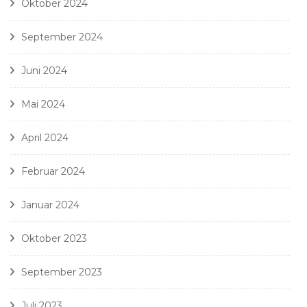
Oktober 2024
September 2024
Juni 2024
Mai 2024
April 2024
Februar 2024
Januar 2024
Oktober 2023
September 2023
Juli 2023