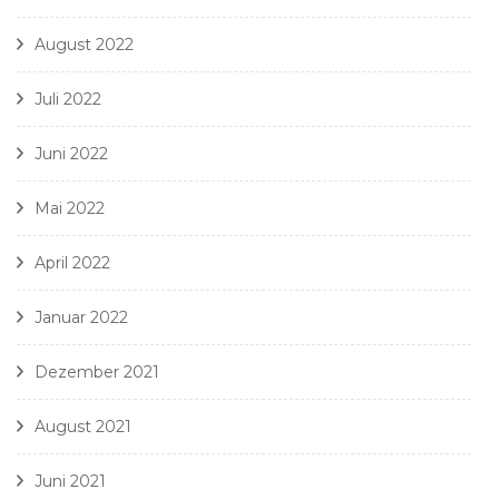
August 2022
Juli 2022
Juni 2022
Mai 2022
April 2022
Januar 2022
Dezember 2021
August 2021
Juni 2021