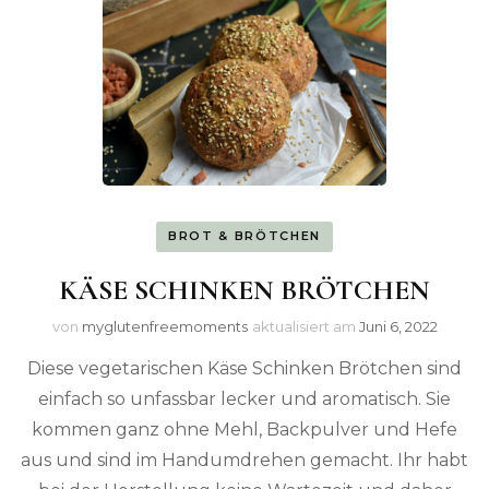
BROT & BRÖTCHEN
KÄSE SCHINKEN BRÖTCHEN
von
myglutenfreemoments
aktualisiert am
Juni 6, 2022
Diese vegetarischen Käse Schinken Brötchen sind
einfach so unfassbar lecker und aromatisch. Sie
kommen ganz ohne Mehl, Backpulver und Hefe
aus und sind im Handumdrehen gemacht. Ihr habt