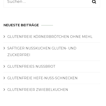
Suchen
nach:
NEUESTE BEITRÄGE
GLUTENFREIE KÖRNERBRÖTCHEN OHNE MEHL
SAFTIGER NUSSKUCHEN GLUTEN- UND
ZUCKERFREI
GLUTENFREIES NUSSBROT
GLUTENFREIE HEFE-NUSS-SCHNECKEN
GLUTENFREIER ZWIEBELKUCHEN