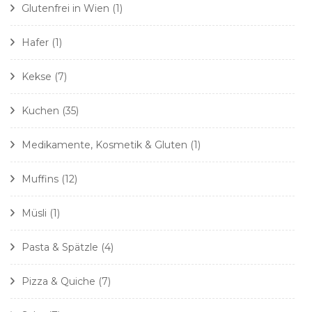
Glutenfrei in Wien
(1)
Hafer
(1)
Kekse
(7)
Kuchen
(35)
Medikamente, Kosmetik & Gluten
(1)
Muffins
(12)
Müsli
(1)
Pasta & Spätzle
(4)
Pizza & Quiche
(7)