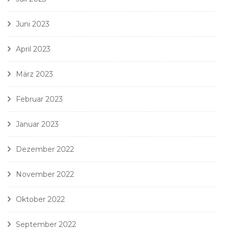
Juni 2023
April 2023
März 2023
Februar 2023
Januar 2023
Dezember 2022
November 2022
Oktober 2022
September 2022