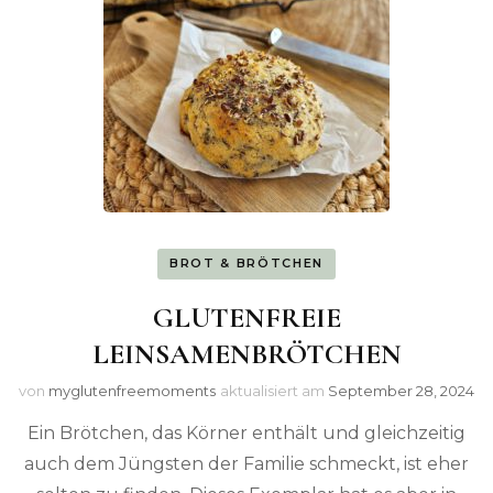
BROT & BRÖTCHEN
GLUTENFREIE
LEINSAMENBRÖTCHEN
von
myglutenfreemoments
aktualisiert am
September 28, 2024
Ein Brötchen, das Körner enthält und gleichzeitig
auch dem Jüngsten der Familie schmeckt, ist eher