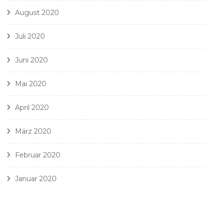
August 2020
Juli 2020
Juni 2020
Mai 2020
April 2020
März 2020
Februar 2020
Januar 2020