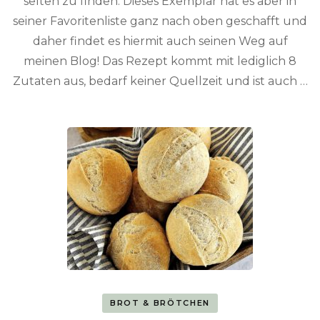
selten zu finden. Dieses Exemplar hat es aber in
seiner Favoritenliste ganz nach oben geschafft und
daher findet es hiermit auch seinen Weg auf
meinen Blog! Das Rezept kommt mit lediglich 8
Zutaten aus, bedarf keiner Quellzeit und ist auch …
BROT & BRÖTCHEN