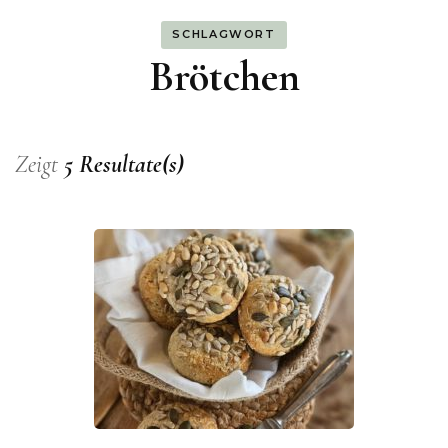
SCHLAGWORT
Brötchen
Zeigt
5 Resultate(s)