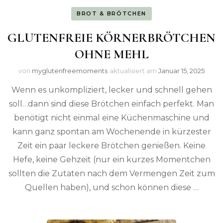
BROT & BRÖTCHEN
GLUTENFREIE KÖRNERBRÖTCHEN
OHNE MEHL
von
myglutenfreemoments
aktualisiert am
Januar 15, 2025
Wenn es unkompliziert, lecker und schnell gehen
soll…dann sind diese Brötchen einfach perfekt. Man
benötigt nicht einmal eine Küchenmaschine und
kann ganz spontan am Wochenende in kürzester
Zeit ein paar leckere Brötchen genießen. Keine
Hefe, keine Gehzeit (nur ein kurzes Momentchen
sollten die Zutaten nach dem Vermengen Zeit zum
Quellen haben), und schon können diese …