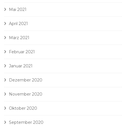
Mai 2021
April 2021
März 2021
Februar 2021
Januar 2021
Dezember 2020
November 2020
Oktober 2020
September 2020