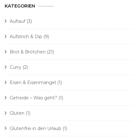
KATEGORIEN
Auflauf
(3)
Aufstrich & Dip
(9)
Brot & Brötchen
(21)
Curry
(2)
Eisen & Eisenmangel
(1)
Getreide – Was geht?
(1)
Gluten
(1)
Glutenfrei in den Urlaub
(1)