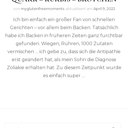
von
myglutenfreemoments
aktualisiert am
April 9, 2022
Ich bin einfach ein großer Fan von schnellen
Gerichten – vor allem beim Backen. Tatsächlich
habe ich Backen in früheren Zeiten ganz furchtbar
gefunden. Wiegen, Rühren, 1000 Zutaten
vermischen … ich gebe zu, dass sich die Antipathie
erst geändert hat, als mein Sohn die Diagnose
Zöliakie erhalten hat. Zu diesem Zeitpunkt wurde
es einfach super …