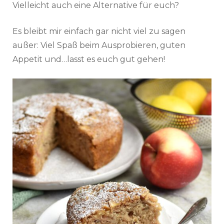
Vielleicht auch eine Alternative für euch?
Es bleibt mir einfach gar nicht viel zu sagen
außer: Viel Spaß beim Ausprobieren, guten
Appetit und…lasst es euch gut gehen!