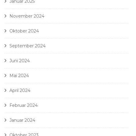
Januar 2025
November 2024
Oktober 2024
September 2024
Juni 2024
Mai 2024
April 2024
Februar 2024
Januar 2024
Oktober 2023