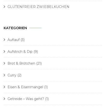
GLUTENFREIER ZWIEBELKUCHEN
KATEGORIEN
Auflauf
(3)
Aufstrich & Dip
(9)
Brot & Brötchen
(21)
Curry
(2)
Eisen & Eisenmangel
(1)
Getreide – Was geht?
(1)