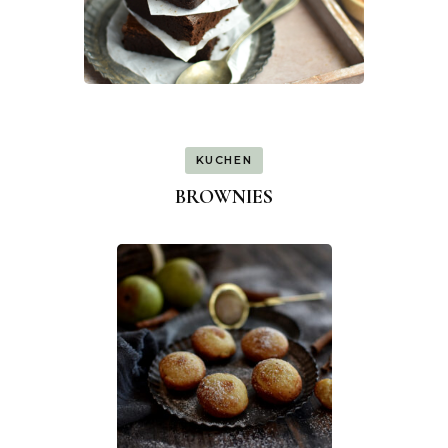
KUCHEN
BROWNIES