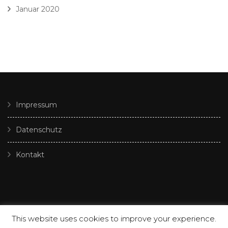
Januar 2020
Impressum
Datenschutz
Kontakt
This website uses cookies to improve your experience.