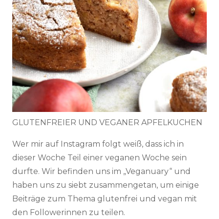
GLUTENFREIER UND VEGANER APFELKUCHEN
Wer mir auf Instagram folgt weiß, dass ich in
dieser Woche Teil einer veganen Woche sein
durfte. Wir befinden uns im „Veganuary“ und
haben uns zu siebt zusammengetan, um einige
Beiträge zum Thema glutenfrei und vegan mit
den Followerinnen zu teilen.