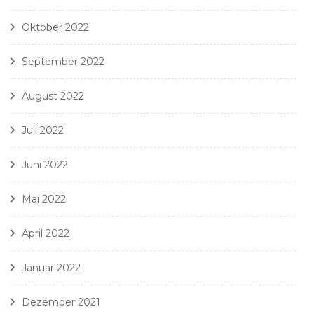
Oktober 2022
September 2022
August 2022
Juli 2022
Juni 2022
Mai 2022
April 2022
Januar 2022
Dezember 2021