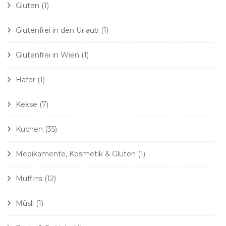
Gluten
(1)
Glutenfrei in den Urlaub
(1)
Glutenfrei in Wien
(1)
Hafer
(1)
Kekse
(7)
Kuchen
(35)
Medikamente, Kosmetik & Gluten
(1)
Muffins
(12)
Müsli
(1)