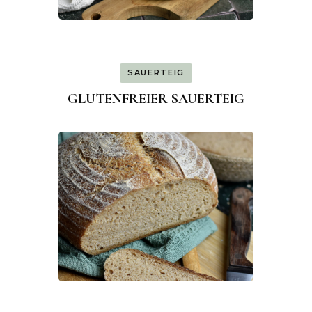
SAUERTEIG
GLUTENFREIER SAUERTEIG