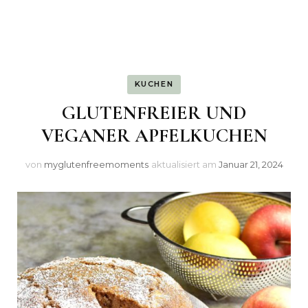
KUCHEN
GLUTENFREIER UND
VEGANER APFELKUCHEN
von
myglutenfreemoments
aktualisiert am
Januar 21, 2024