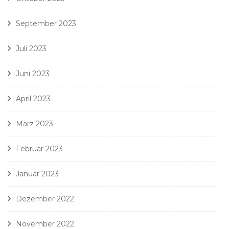
September 2023
Juli 2023
Juni 2023
April 2023
März 2023
Februar 2023
Januar 2023
Dezember 2022
November 2022