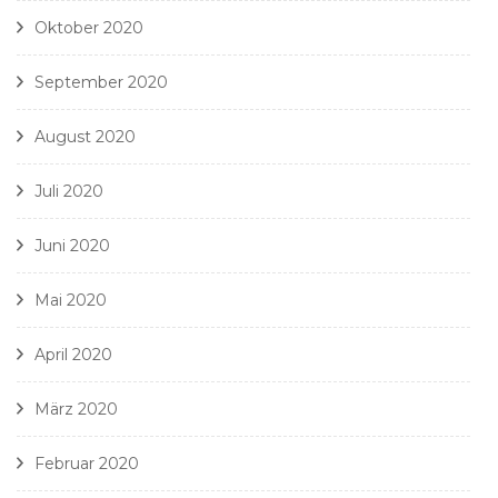
Oktober 2020
September 2020
August 2020
Juli 2020
Juni 2020
Mai 2020
April 2020
März 2020
Februar 2020