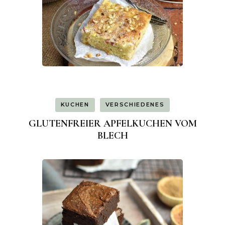
KUCHEN
VERSCHIEDENES
GLUTENFREIER APFELKUCHEN VOM
BLECH