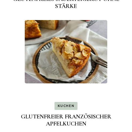
STÄRKE
KUCHEN
GLUTENFREIER FRANZÖSISCHER
APFELKUCHEN