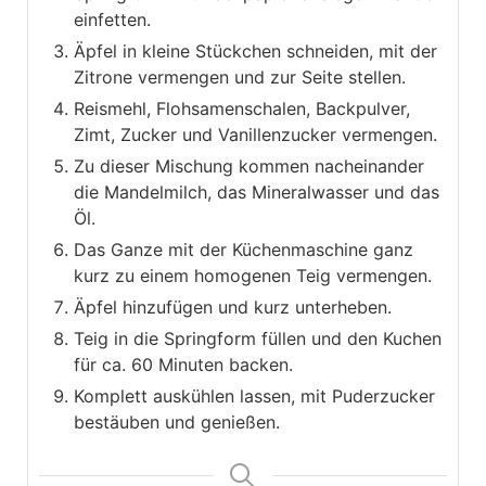
einfetten.
Äpfel in kleine Stückchen schneiden, mit der
Zitrone vermengen und zur Seite stellen.
Reismehl, Flohsamenschalen, Backpulver,
Zimt, Zucker und Vanillenzucker vermengen.
Zu dieser Mischung kommen nacheinander
die Mandelmilch, das Mineralwasser und das
Öl.
Das Ganze mit der Küchenmaschine ganz
kurz zu einem homogenen Teig vermengen.
Äpfel hinzufügen und kurz unterheben.
Teig in die Springform füllen und den Kuchen
für ca. 60 Minuten backen.
Komplett auskühlen lassen, mit Puderzucker
bestäuben und genießen.