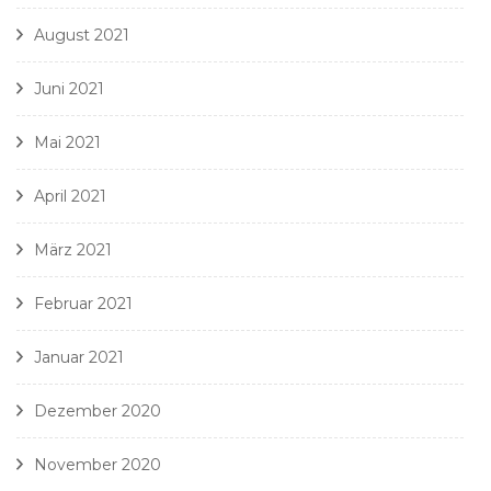
August 2021
Juni 2021
Mai 2021
April 2021
März 2021
Februar 2021
Januar 2021
Dezember 2020
November 2020