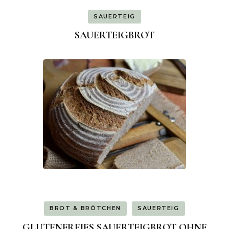
SAUERTEIG
SAUERTEIGBROT
BROT & BRÖTCHEN
SAUERTEIG
GLUTENFREIES SAUERTEIGBROT OHNE