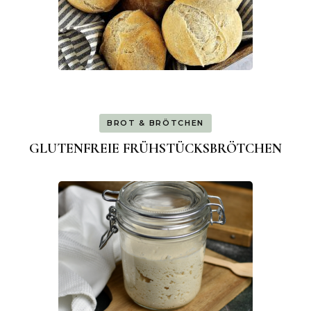
BROT & BRÖTCHEN
GLUTENFREIE FRÜHSTÜCKSBRÖTCHEN