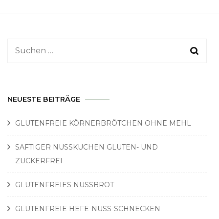
Suchen
nach:
NEUESTE BEITRÄGE
GLUTENFREIE KÖRNERBRÖTCHEN OHNE MEHL
SAFTIGER NUSSKUCHEN GLUTEN- UND
ZUCKERFREI
GLUTENFREIES NUSSBROT
GLUTENFREIE HEFE-NUSS-SCHNECKEN