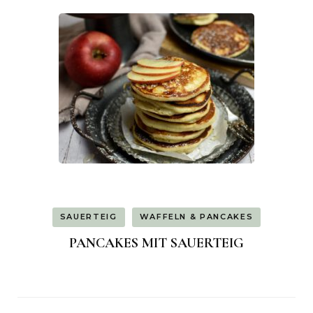
SAUERTEIG
WAFFELN & PANCAKES
PANCAKES MIT SAUERTEIG