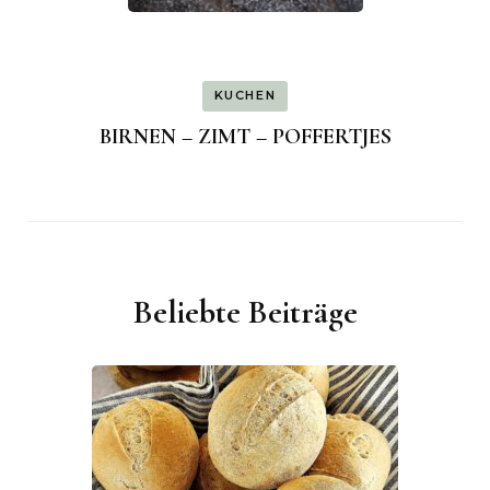
KUCHEN
BIRNEN – ZIMT – POFFERTJES
Beliebte Beiträge