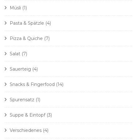
Müsli
(1)
Pasta & Spätzle
(4)
Pizza & Quiche
(7)
Salat
(7)
Sauerteig
(4)
Snacks & Fingerfood
(14)
Spurensatz
(1)
Suppe & Eintopf
(3)
Verschiedenes
(4)