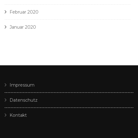
Februar 2020
Januar 2020
Impressum
Datenschutz
Kontakt