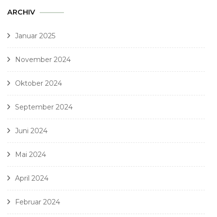
ARCHIV
Januar 2025
November 2024
Oktober 2024
September 2024
Juni 2024
Mai 2024
April 2024
Februar 2024