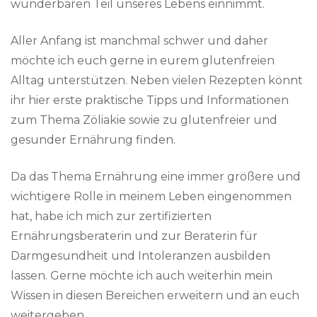
wunderbaren Teil unseres Lebens einnimmt.
Aller Anfang ist manchmal schwer und daher
möchte ich euch gerne in eurem glutenfreien
Alltag unterstützen. Neben vielen Rezepten könnt
ihr hier erste praktische Tipps und Informationen
zum Thema Zöliakie sowie zu glutenfreier und
gesunder Ernährung finden.
Da das Thema Ernährung eine immer größere und
wichtigere Rolle in meinem Leben eingenommen
hat, habe ich mich zur zertifizierten
Ernährungsberaterin und zur Beraterin für
Darmgesundheit und Intoleranzen ausbilden
lassen. Gerne möchte ich auch weiterhin mein
Wissen in diesen Bereichen erweitern und an euch
weitergeben.