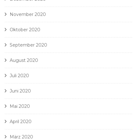
November 2020
Oktober 2020
September 2020
August 2020
Juli 2020
Juni 2020
Mai 2020
April 2020
März 2020