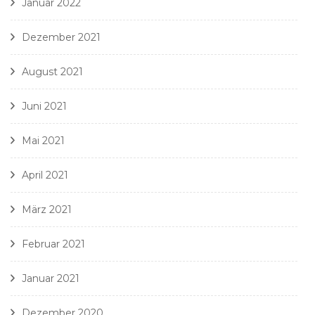
Januar 2022
Dezember 2021
August 2021
Juni 2021
Mai 2021
April 2021
März 2021
Februar 2021
Januar 2021
Dezember 2020