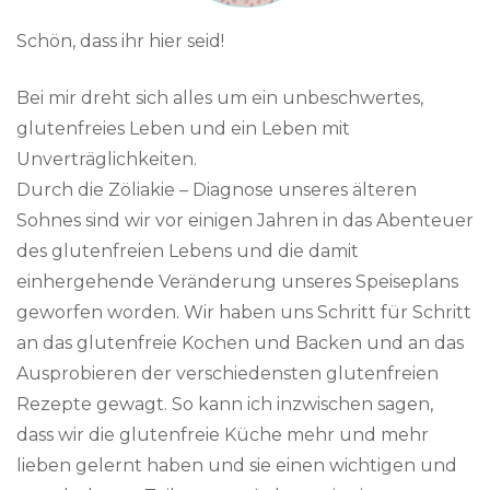
Schön, dass ihr hier seid!
Bei mir dreht sich alles um ein unbeschwertes,
glutenfreies Leben und ein Leben mit
Unverträglichkeiten.
Durch die Zöliakie – Diagnose unseres älteren
Sohnes sind wir vor einigen Jahren in das Abenteuer
des glutenfreien Lebens und die damit
einhergehende Veränderung unseres Speiseplans
geworfen worden. Wir haben uns Schritt für Schritt
an das glutenfreie Kochen und Backen und an das
Ausprobieren der verschiedensten glutenfreien
Rezepte gewagt. So kann ich inzwischen sagen,
dass wir die glutenfreie Küche mehr und mehr
lieben gelernt haben und sie einen wichtigen und