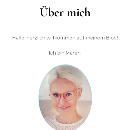
Über mich
Hallo, herzlich willkommen auf meinem Blog!
Ich bin Maren!