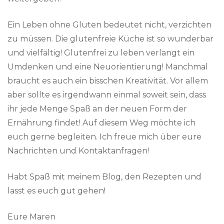
Ein Leben ohne Gluten bedeutet nicht, verzichten
zu müssen. Die glutenfreie Küche ist so wunderbar
und vielfältig! Glutenfrei zu leben verlangt ein
Umdenken und eine Neuorientierung! Manchmal
braucht es auch ein bisschen Kreativität. Vor allem
aber sollte es irgendwann einmal soweit sein, dass
ihr jede Menge Spaß an der neuen Form der
Ernährung findet! Auf diesem Weg möchte ich
euch gerne begleiten. Ich freue mich über eure
Nachrichten und Kontaktanfragen!
Habt Spaß mit meinem Blog, den Rezepten und
lasst es euch gut gehen!
Eure Maren