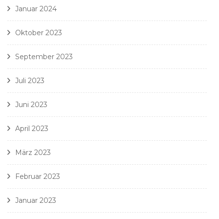
Januar 2024
Oktober 2023
September 2023
Juli 2023
Juni 2023
April 2023
März 2023
Februar 2023
Januar 2023