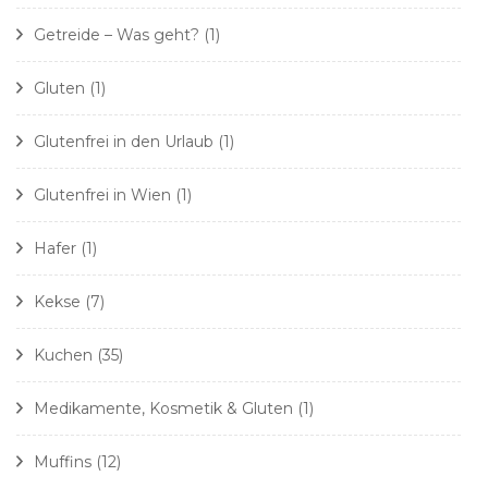
Getreide – Was geht?
(1)
Gluten
(1)
Glutenfrei in den Urlaub
(1)
Glutenfrei in Wien
(1)
Hafer
(1)
Kekse
(7)
Kuchen
(35)
Medikamente, Kosmetik & Gluten
(1)
Muffins
(12)