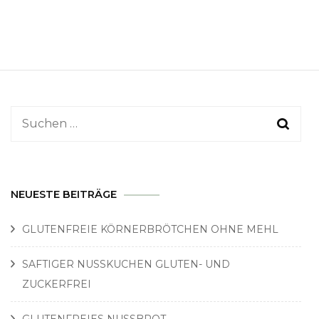
Suchen
nach:
NEUESTE BEITRÄGE
GLUTENFREIE KÖRNERBRÖTCHEN OHNE MEHL
SAFTIGER NUSSKUCHEN GLUTEN- UND
ZUCKERFREI