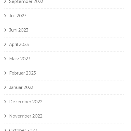
September 2023
Juli 2023
Juni 2023
April 2023
März 2023
Februar 2023
Januar 2023
Dezember 2022
November 2022
Oktober 2022