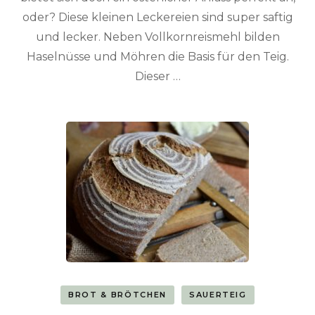
oder? Diese kleinen Leckereien sind super saftig
und lecker. Neben Vollkornreismehl bilden
Haselnüsse und Möhren die Basis für den Teig.
Dieser …
BROT & BRÖTCHEN
SAUERTEIG