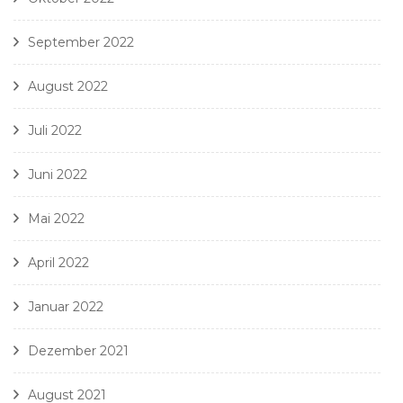
September 2022
August 2022
Juli 2022
Juni 2022
Mai 2022
April 2022
Januar 2022
Dezember 2021
August 2021