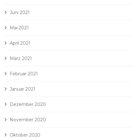
Juni 2021
Mai 2021
April 2021
März 2021
Februar 2021
Januar 2021
Dezember 2020
November 2020
Oktober 2020