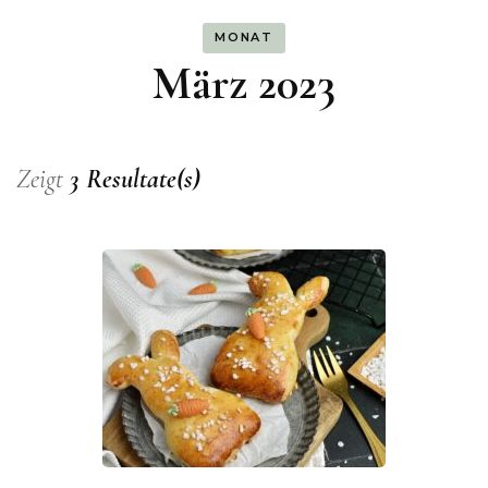
MONAT
März 2023
Zeigt
3 Resultate(s)