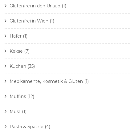
Glutenfrei in den Urlaub
(1)
Glutenfrei in Wien
(1)
Hafer
(1)
Kekse
(7)
Kuchen
(35)
Medikamente, Kosmetik & Gluten
(1)
Muffins
(12)
Müsli
(1)
Pasta & Spätzle
(4)