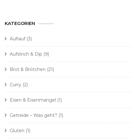
KATEGORIEN
Auflauf
(3)
Aufstrich & Dip
(9)
Brot & Brötchen
(21)
Curry
(2)
Eisen & Eisenmangel
(1)
Getreide – Was geht?
(1)
Gluten
(1)