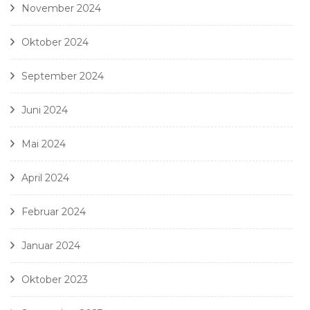
November 2024
Oktober 2024
September 2024
Juni 2024
Mai 2024
April 2024
Februar 2024
Januar 2024
Oktober 2023