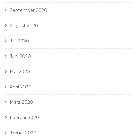
September 2020
August 2020
Juli 2020
Juni 2020
Mai 2020
April 2020
März 2020
Februar 2020
Januar 2020