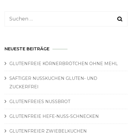
Suchen
nach:
NEUESTE BEITRÄGE
GLUTENFREIE KÖRNERBRÖTCHEN OHNE MEHL
SAFTIGER NUSSKUCHEN GLUTEN- UND
ZUCKERFREI
GLUTENFREIES NUSSBROT
GLUTENFREIE HEFE-NUSS-SCHNECKEN
GLUTENFREIER ZWIEBELKUCHEN