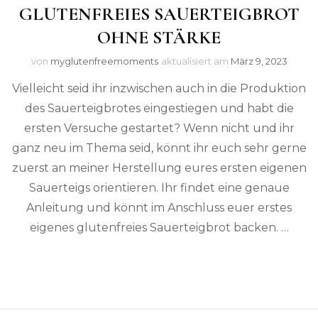
GLUTENFREIES SAUERTEIGBROT
OHNE STÄRKE
von
myglutenfreemoments
aktualisiert am
März 9, 2023
Vielleicht seid ihr inzwischen auch in die Produktion
des Sauerteigbrotes eingestiegen und habt die
ersten Versuche gestartet? Wenn nicht und ihr
ganz neu im Thema seid, könnt ihr euch sehr gerne
zuerst an meiner Herstellung eures ersten eigenen
Sauerteigs orientieren. Ihr findet eine genaue
Anleitung und könnt im Anschluss euer erstes
eigenes glutenfreies Sauerteigbrot backen. …