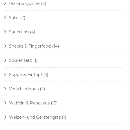
Pizza & Quiche
(7)
Salat
(7)
Sauerteig
(4)
Snacks & Fingerfood
(14)
Spurensatz
(1)
Suppe & Eintopf
(3)
Verschiedenes
(4)
Waffeln & Pancakes
(13)
Weizen- und Gerstengras
(1)