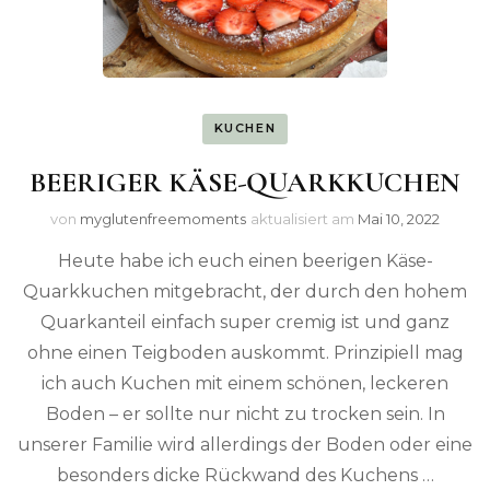
KUCHEN
BEERIGER KÄSE-QUARKKUCHEN
von
myglutenfreemoments
aktualisiert am
Mai 10, 2022
Heute habe ich euch einen beerigen Käse-
Quarkkuchen mitgebracht, der durch den hohem
Quarkanteil einfach super cremig ist und ganz
ohne einen Teigboden auskommt. Prinzipiell mag
ich auch Kuchen mit einem schönen, leckeren
Boden – er sollte nur nicht zu trocken sein. In
unserer Familie wird allerdings der Boden oder eine
besonders dicke Rückwand des Kuchens …