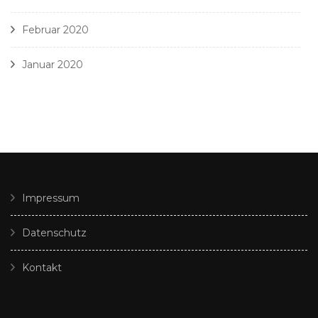
Februar 2020
Januar 2020
Impressum
Datenschutz
Kontakt