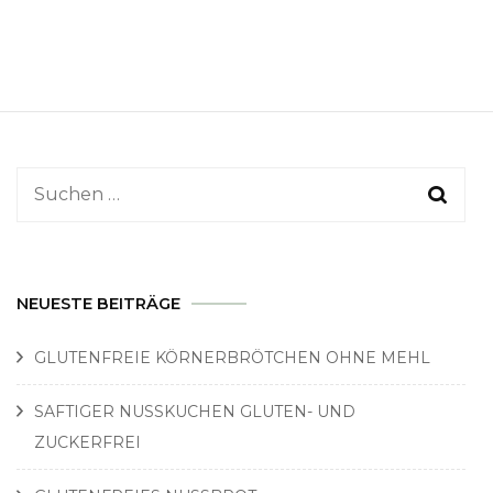
Suchen
nach:
NEUESTE BEITRÄGE
GLUTENFREIE KÖRNERBRÖTCHEN OHNE MEHL
SAFTIGER NUSSKUCHEN GLUTEN- UND
ZUCKERFREI