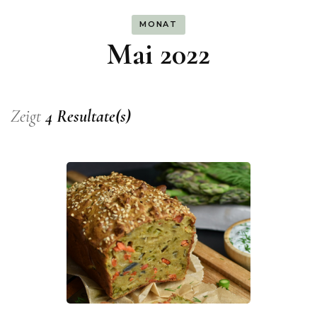
MONAT
Mai 2022
Zeigt
4 Resultate(s)