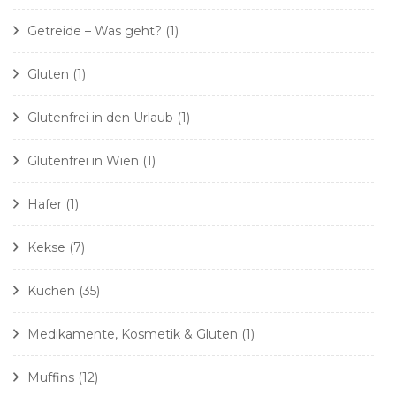
Getreide – Was geht?
(1)
Gluten
(1)
Glutenfrei in den Urlaub
(1)
Glutenfrei in Wien
(1)
Hafer
(1)
Kekse
(7)
Kuchen
(35)
Medikamente, Kosmetik & Gluten
(1)
Muffins
(12)