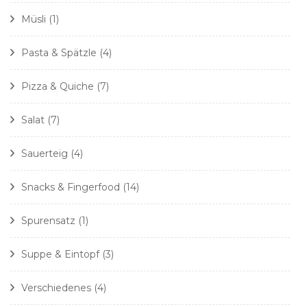
Müsli
(1)
Pasta & Spätzle
(4)
Pizza & Quiche
(7)
Salat
(7)
Sauerteig
(4)
Snacks & Fingerfood
(14)
Spurensatz
(1)
Suppe & Eintopf
(3)
Verschiedenes
(4)