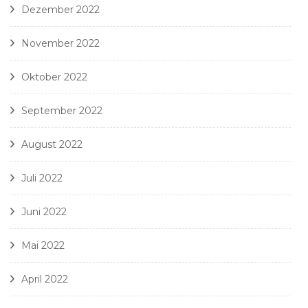
Dezember 2022
November 2022
Oktober 2022
September 2022
August 2022
Juli 2022
Juni 2022
Mai 2022
April 2022