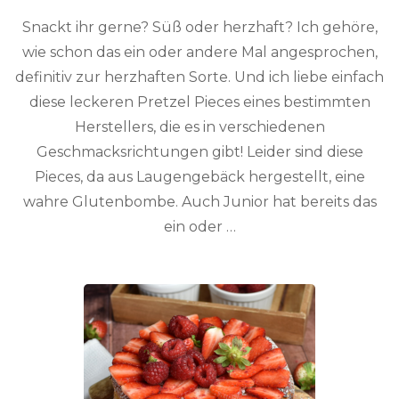
Snackt ihr gerne? Süß oder herzhaft? Ich gehöre,
wie schon das ein oder andere Mal angesprochen,
definitiv zur herzhaften Sorte. Und ich liebe einfach
diese leckeren Pretzel Pieces eines bestimmten
Herstellers, die es in verschiedenen
Geschmacksrichtungen gibt! Leider sind diese
Pieces, da aus Laugengebäck hergestellt, eine
wahre Glutenbombe. Auch Junior hat bereits das
ein oder …