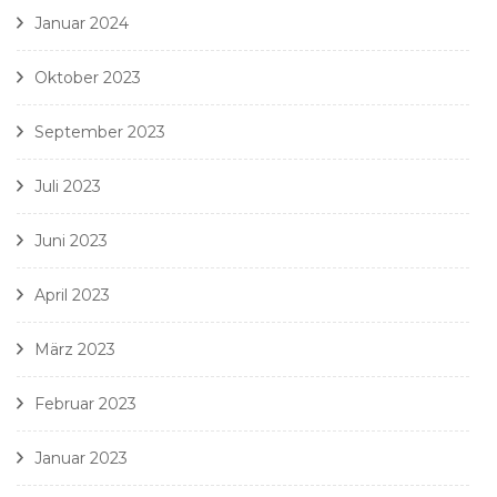
Januar 2024
Oktober 2023
September 2023
Juli 2023
Juni 2023
April 2023
März 2023
Februar 2023
Januar 2023