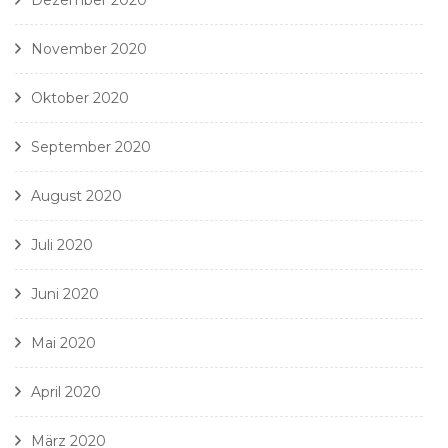
November 2020
Oktober 2020
September 2020
August 2020
Juli 2020
Juni 2020
Mai 2020
April 2020
März 2020