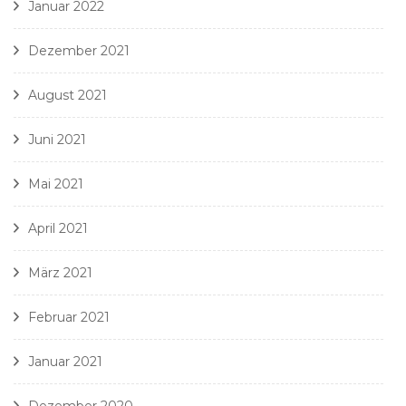
Januar 2022
Dezember 2021
August 2021
Juni 2021
Mai 2021
April 2021
März 2021
Februar 2021
Januar 2021
Dezember 2020