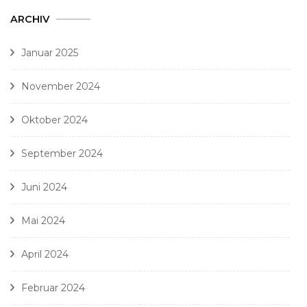
ARCHIV
Januar 2025
November 2024
Oktober 2024
September 2024
Juni 2024
Mai 2024
April 2024
Februar 2024