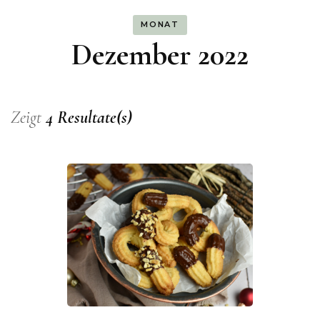
MONAT
Dezember 2022
Zeigt
4 Resultate(s)