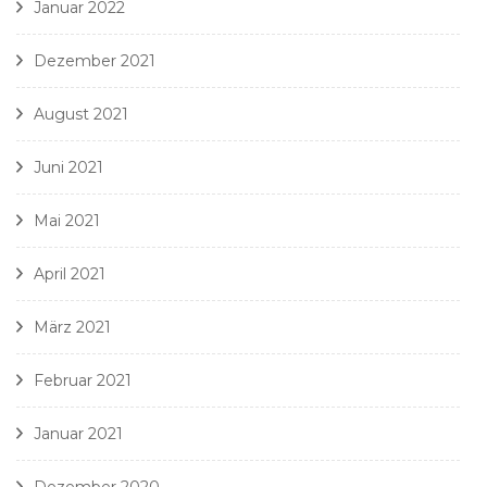
Januar 2022
Dezember 2021
August 2021
Juni 2021
Mai 2021
April 2021
März 2021
Februar 2021
Januar 2021
Dezember 2020