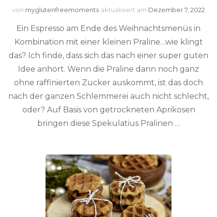
von
myglutenfreemoments
aktualisiert am
Dezember 7, 2022
Ein Espresso am Ende des Weihnachtsmenüs in
Kombination mit einer kleinen Praline…wie klingt
das? Ich finde, dass sich das nach einer super guten
Idee anhört. Wenn die Praline dann noch ganz
ohne raffinierten Zucker auskommt, ist das doch
nach der ganzen Schlemmerei auch nicht schlecht,
oder? Auf Basis von getrockneten Aprikosen
bringen diese Spekulatius Pralinen …