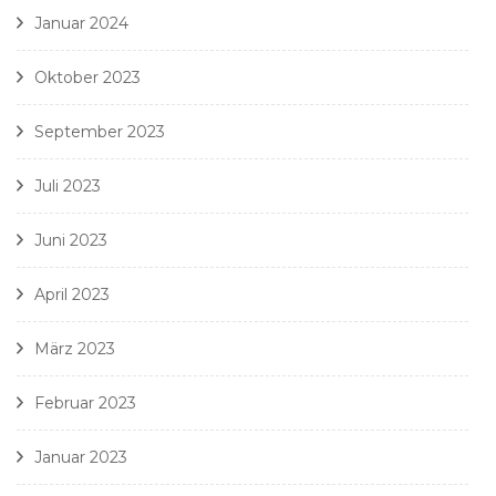
Januar 2024
Oktober 2023
September 2023
Juli 2023
Juni 2023
April 2023
März 2023
Februar 2023
Januar 2023