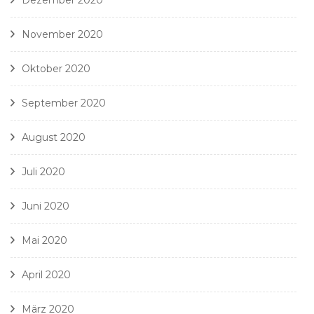
November 2020
Oktober 2020
September 2020
August 2020
Juli 2020
Juni 2020
Mai 2020
April 2020
März 2020