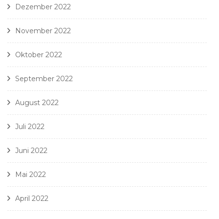
Dezember 2022
November 2022
Oktober 2022
September 2022
August 2022
Juli 2022
Juni 2022
Mai 2022
April 2022