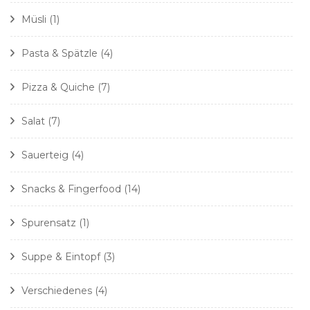
Müsli
(1)
Pasta & Spätzle
(4)
Pizza & Quiche
(7)
Salat
(7)
Sauerteig
(4)
Snacks & Fingerfood
(14)
Spurensatz
(1)
Suppe & Eintopf
(3)
Verschiedenes
(4)