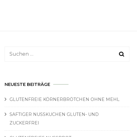
Suchen
nach:
NEUESTE BEITRÄGE
GLUTENFREIE KÖRNERBRÖTCHEN OHNE MEHL
SAFTIGER NUSSKUCHEN GLUTEN- UND
ZUCKERFREI