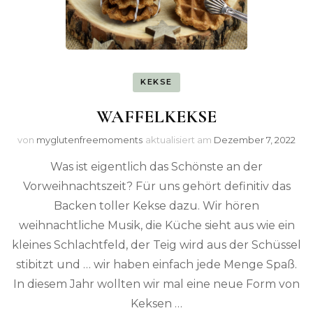
KEKSE
WAFFELKEKSE
von
myglutenfreemoments
aktualisiert am
Dezember 7, 2022
Was ist eigentlich das Schönste an der
Vorweihnachtszeit? Für uns gehört definitiv das
Backen toller Kekse dazu. Wir hören
weihnachtliche Musik, die Küche sieht aus wie ein
kleines Schlachtfeld, der Teig wird aus der Schüssel
stibitzt und … wir haben einfach jede Menge Spaß.
In diesem Jahr wollten wir mal eine neue Form von
Keksen …