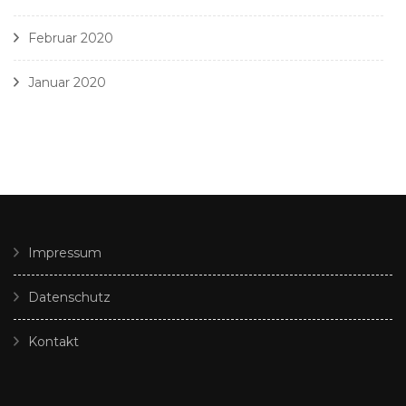
Februar 2020
Januar 2020
Impressum
Datenschutz
Kontakt