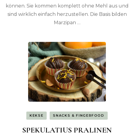
können. Sie kommen komplett ohne Mehl aus und
sind wirklich einfach herzustellen. Die Basis bilden
Marzipan …
KEKSE
SNACKS & FINGERFOOD
SPEKULATIUS PRALINEN