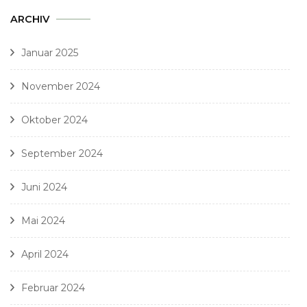
ARCHIV
Januar 2025
November 2024
Oktober 2024
September 2024
Juni 2024
Mai 2024
April 2024
Februar 2024