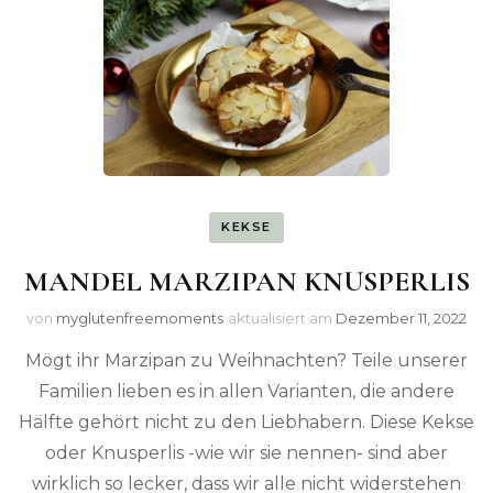
KEKSE
MANDEL MARZIPAN KNUSPERLIS
von
myglutenfreemoments
aktualisiert am
Dezember 11, 2022
Mögt ihr Marzipan zu Weihnachten? Teile unserer
Familien lieben es in allen Varianten, die andere
Hälfte gehört nicht zu den Liebhabern. Diese Kekse
oder Knusperlis -wie wir sie nennen- sind aber
wirklich so lecker, dass wir alle nicht widerstehen