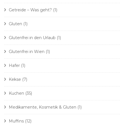
Getreide – Was geht?
(1)
Gluten
(1)
Glutenfrei in den Urlaub
(1)
Glutenfrei in Wien
(1)
Hafer
(1)
Kekse
(7)
Kuchen
(35)
Medikamente, Kosmetik & Gluten
(1)
Muffins
(12)