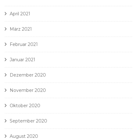
April 2021
März 2021
Februar 2021
Januar 2021
Dezember 2020
November 2020
Oktober 2020
September 2020
August 2020