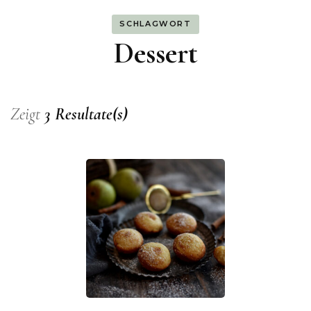
SCHLAGWORT
Dessert
Zeigt
3 Resultate(s)