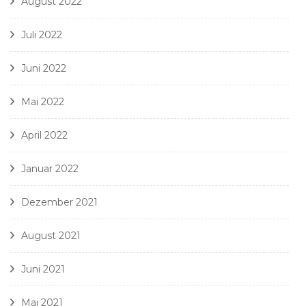
August 2022
Juli 2022
Juni 2022
Mai 2022
April 2022
Januar 2022
Dezember 2021
August 2021
Juni 2021
Mai 2021