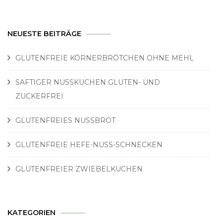
NEUESTE BEITRÄGE
GLUTENFREIE KÖRNERBRÖTCHEN OHNE MEHL
SAFTIGER NUSSKUCHEN GLUTEN- UND
ZUCKERFREI
GLUTENFREIES NUSSBROT
GLUTENFREIE HEFE-NUSS-SCHNECKEN
GLUTENFREIER ZWIEBELKUCHEN
KATEGORIEN