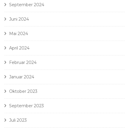
September 2024
Juni 2024
Mai 2024
April 2024
Februar 2024
Januar 2024
Oktober 2023
September 2023
Juli 2023