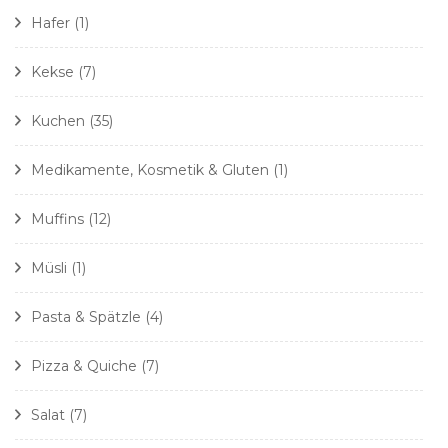
Hafer
(1)
Kekse
(7)
Kuchen
(35)
Medikamente, Kosmetik & Gluten
(1)
Muffins
(12)
Müsli
(1)
Pasta & Spätzle
(4)
Pizza & Quiche
(7)
Salat
(7)