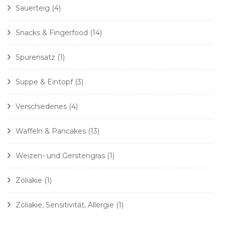
Sauerteig
(4)
Snacks & Fingerfood
(14)
Spurensatz
(1)
Suppe & Eintopf
(3)
Verschiedenes
(4)
Waffeln & Pancakes
(13)
Weizen- und Gerstengras
(1)
Zöliakie
(1)
Zöliakie, Sensitivität, Allergie
(1)