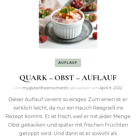
AUFLAUF
QUARK – OBST – AUFLAUF
von
myglutenfreemoments
aktualisiert am
April 9, 2022
Dieser Auflauf vereint so einiges: Zum einen ist er
wirklich leicht, da nur ein Hauch Reisgrieß ins
Rezept kommt. Er ist frisch, weil er mit jeder Menge
Obst gebacken und später mit frischen Früchten
getoppt wird. Und dann ist er sowohl als