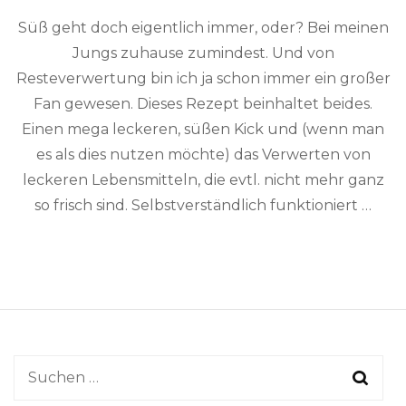
Süß geht doch eigentlich immer, oder? Bei meinen
Jungs zuhause zumindest. Und von
Resteverwertung bin ich ja schon immer ein großer
Fan gewesen. Dieses Rezept beinhaltet beides.
Einen mega leckeren, süßen Kick und (wenn man
es als dies nutzen möchte) das Verwerten von
leckeren Lebensmitteln, die evtl. nicht mehr ganz
so frisch sind. Selbstverständlich funktioniert …
Suchen
nach: