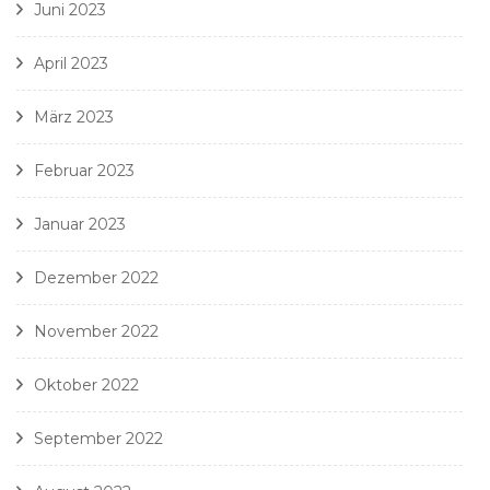
Juni 2023
April 2023
März 2023
Februar 2023
Januar 2023
Dezember 2022
November 2022
Oktober 2022
September 2022