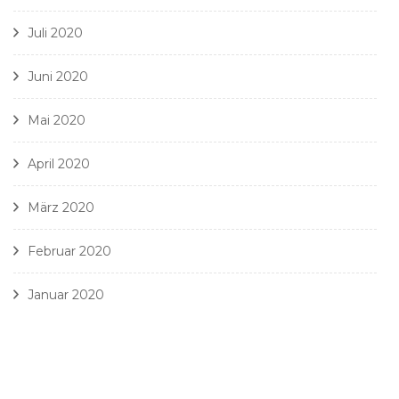
Juli 2020
Juni 2020
Mai 2020
April 2020
März 2020
Februar 2020
Januar 2020