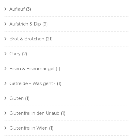
Auflauf
(3)
Aufstrich & Dip
(9)
Brot & Brötchen
(21)
Curry
(2)
Eisen & Eisenmangel
(1)
Getreide – Was geht?
(1)
Gluten
(1)
Glutenfrei in den Urlaub
(1)
Glutenfrei in Wien
(1)