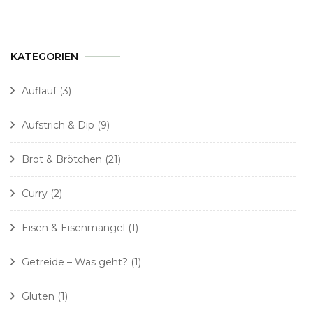
KATEGORIEN
Auflauf
(3)
Aufstrich & Dip
(9)
Brot & Brötchen
(21)
Curry
(2)
Eisen & Eisenmangel
(1)
Getreide – Was geht?
(1)
Gluten
(1)