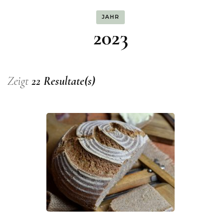
JAHR
2023
Zeigt
22 Resultate(s)