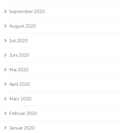
September 2020
August 2020
Juli 2020
Juni 2020
Mai 2020
April 2020
März 2020
Februar 2020
Januar 2020