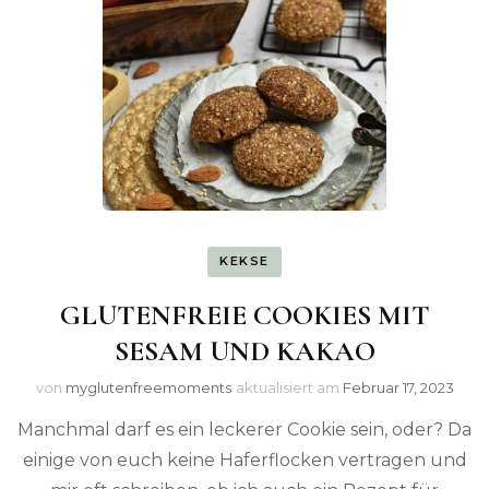
KEKSE
GLUTENFREIE COOKIES MIT
SESAM UND KAKAO
von
myglutenfreemoments
aktualisiert am
Februar 17, 2023
Manchmal darf es ein leckerer Cookie sein, oder? Da
einige von euch keine Haferflocken vertragen und