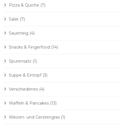
Pizza & Quiche
(7)
Salat
(7)
Sauerteig
(4)
Snacks & Fingerfood
(14)
Spurensatz
(1)
Suppe & Eintopf
(3)
Verschiedenes
(4)
Waffeln & Pancakes
(13)
Weizen- und Gerstengras
(1)