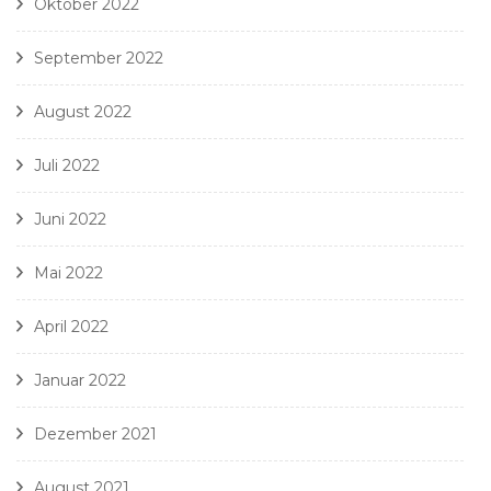
Oktober 2022
September 2022
August 2022
Juli 2022
Juni 2022
Mai 2022
April 2022
Januar 2022
Dezember 2021
August 2021