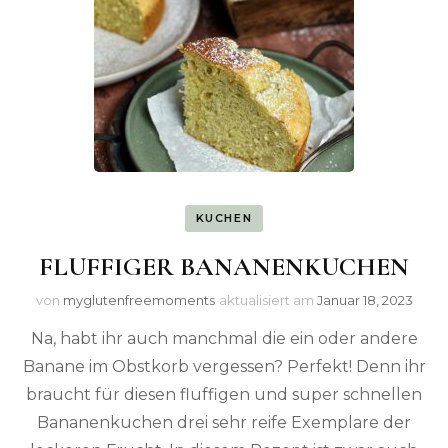
KUCHEN
FLUFFIGER BANANENKUCHEN
von
myglutenfreemoments
aktualisiert am
Januar 18, 2023
Na, habt ihr auch manchmal die ein oder andere
Banane im Obstkorb vergessen? Perfekt! Denn ihr
braucht für diesen fluffigen und super schnellen
Bananenkuchen drei sehr reife Exemplare der