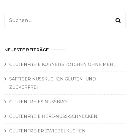
Suchen
nach:
NEUESTE BEITRÄGE
GLUTENFREIE KÖRNERBRÖTCHEN OHNE MEHL
SAFTIGER NUSSKUCHEN GLUTEN- UND
ZUCKERFREI
GLUTENFREIES NUSSBROT
GLUTENFREIE HEFE-NUSS-SCHNECKEN
GLUTENFREIER ZWIEBELKUCHEN