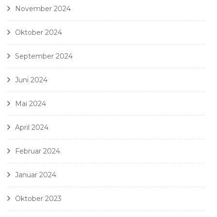
November 2024
Oktober 2024
September 2024
Juni 2024
Mai 2024
April 2024
Februar 2024
Januar 2024
Oktober 2023