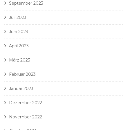
September 2023
Juli 2023
Juni 2023
April 2023
März 2023
Februar 2023
Januar 2023
Dezember 2022
November 2022