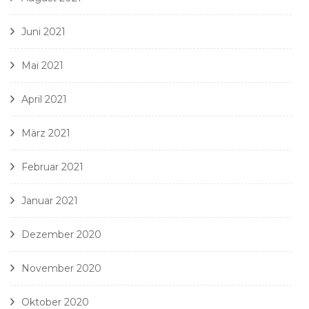
Juni 2021
Mai 2021
April 2021
März 2021
Februar 2021
Januar 2021
Dezember 2020
November 2020
Oktober 2020