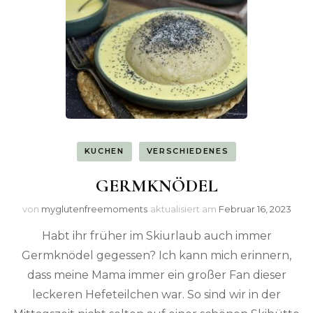
KUCHEN
VERSCHIEDENES
GERMKNÖDEL
von
myglutenfreemoments
aktualisiert am
Februar 16, 2023
Habt ihr früher im Skiurlaub auch immer
Germknödel gegessen? Ich kann mich erinnern,
dass meine Mama immer ein großer Fan dieser
leckeren Hefeteilchen war. So sind wir in der