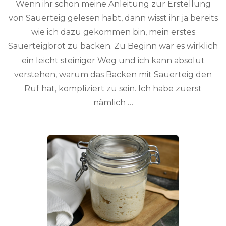
Wenn ihr schon meine Anleitung zur Erstellung
von Sauerteig gelesen habt, dann wisst ihr ja bereits
wie ich dazu gekommen bin, mein erstes
Sauerteigbrot zu backen. Zu Beginn war es wirklich
ein leicht steiniger Weg und ich kann absolut
verstehen, warum das Backen mit Sauerteig den
Ruf hat, kompliziert zu sein. Ich habe zuerst
nämlich …