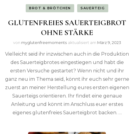
BROT & BRÖTCHEN
SAUERTEIG
GLUTENFREIES SAUERTEIGBROT
OHNE STÄRKE
von
myglutenfreemoments
aktualisiert am
März 9, 2023
Vielleicht seid ihr inzwischen auch in die Produktion
des Sauerteigbrotes eingestiegen und habt die
ersten Versuche gestartet? Wenn nicht und ihr
ganz neu im Thema seid, könnt ihr euch sehr gerne
zuerst an meiner Herstellung eures ersten eigenen
Sauerteigs orientieren. Ihr findet eine genaue
Anleitung und könnt im Anschluss euer erstes
eigenes glutenfreies Sauerteigbrot backen. …