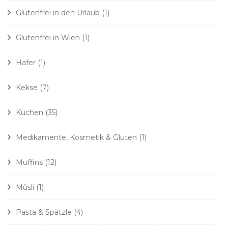
Glutenfrei in den Urlaub
(1)
Glutenfrei in Wien
(1)
Hafer
(1)
Kekse
(7)
Kuchen
(35)
Medikamente, Kosmetik & Gluten
(1)
Muffins
(12)
Müsli
(1)
Pasta & Spätzle
(4)