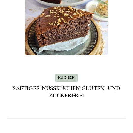
KUCHEN
SAFTIGER NUSSKUCHEN GLUTEN- UND
ZUCKERFREI