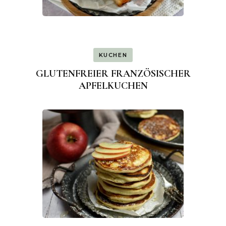
KUCHEN
GLUTENFREIER FRANZÖSISCHER
APFELKUCHEN