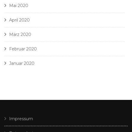
Mai 2020
April 2020
März 2020
Februar 2020
Januar 2020
Impressum