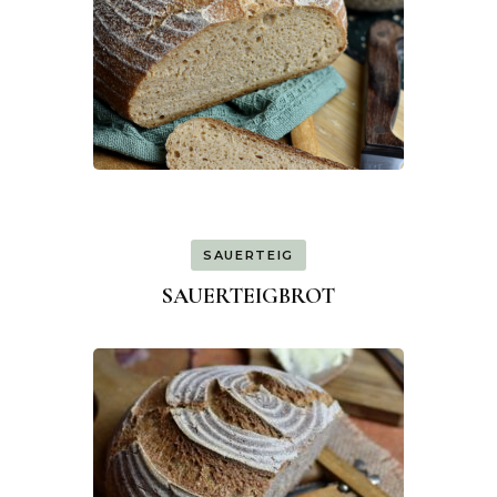
SAUERTEIG
SAUERTEIGBROT