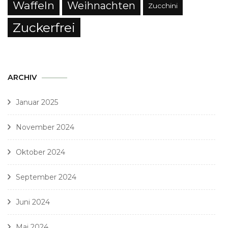
Waffeln
Weihnachten
Zucchini
Zuckerfrei
ARCHIV
Januar 2025
November 2024
Oktober 2024
September 2024
Juni 2024
Mai 2024