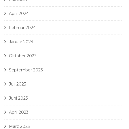
April 2024
Februar 2024
Januar 2024
Oktober 2023
September 2023
Juli 2023
Juni 2023
April 2023
März 2023