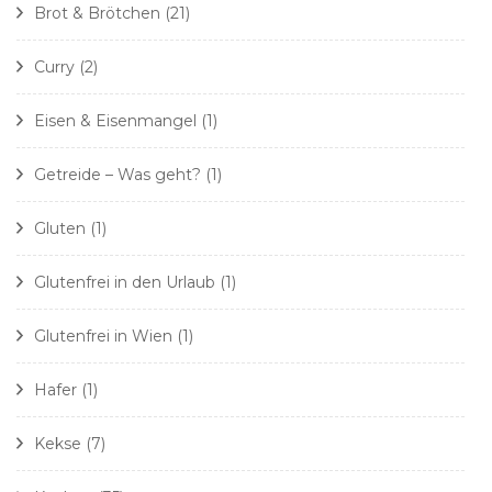
Brot & Brötchen
(21)
Curry
(2)
Eisen & Eisenmangel
(1)
Getreide – Was geht?
(1)
Gluten
(1)
Glutenfrei in den Urlaub
(1)
Glutenfrei in Wien
(1)
Hafer
(1)
Kekse
(7)