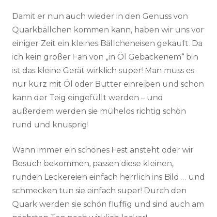
Damit er nun auch wieder in den Genuss von
Quarkbällchen kommen kann, haben wir uns vor
einiger Zeit ein kleines Bällcheneisen gekauft. Da
ich kein großer Fan von „in Öl Gebackenem“ bin
ist das kleine Gerät wirklich super! Man muss es
nur kurz mit Öl oder Butter einreiben und schon
kann der Teig eingefüllt werden – und
außerdem werden sie mühelos richtig schön
rund und knusprig!
Wann immer ein schönes Fest ansteht oder wir
Besuch bekommen, passen diese kleinen,
runden Leckereien einfach herrlich ins Bild … und
schmecken tun sie einfach super! Durch den
Quark werden sie schön fluffig und sind auch am