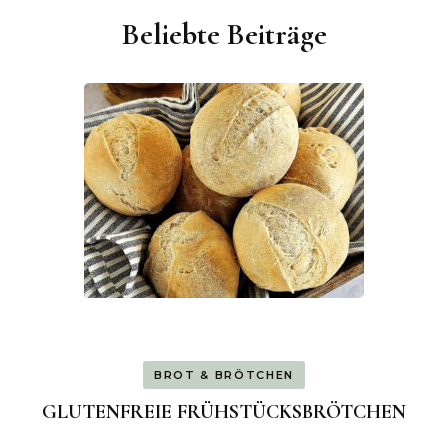
Beliebte Beiträge
BROT & BRÖTCHEN
GLUTENFREIE FRÜHSTÜCKSBRÖTCHEN