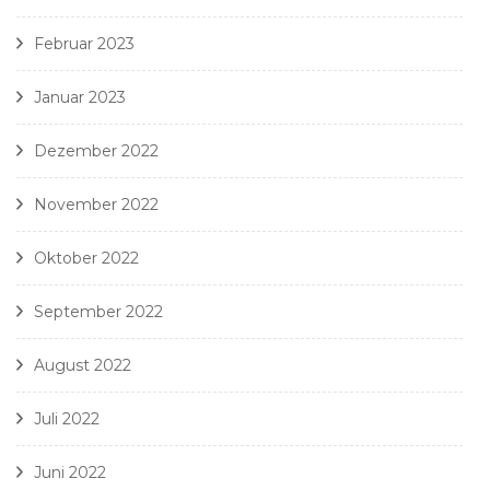
Februar 2023
Januar 2023
Dezember 2022
November 2022
Oktober 2022
September 2022
August 2022
Juli 2022
Juni 2022