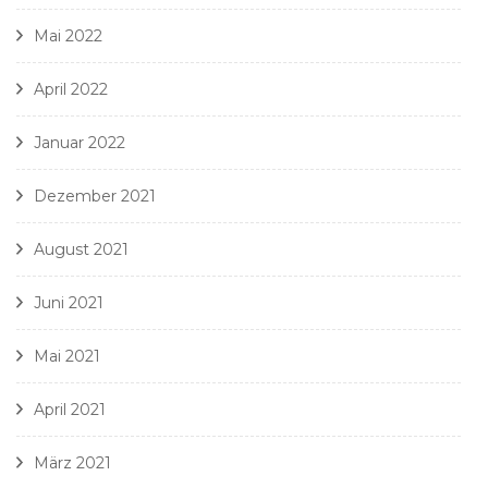
Mai 2022
April 2022
Januar 2022
Dezember 2021
August 2021
Juni 2021
Mai 2021
April 2021
März 2021