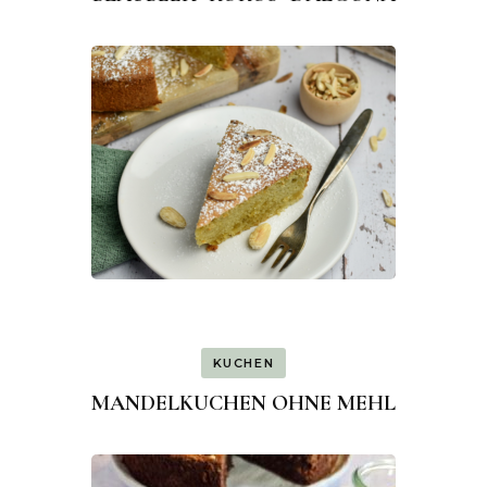
KUCHEN
MANDELKUCHEN OHNE MEHL