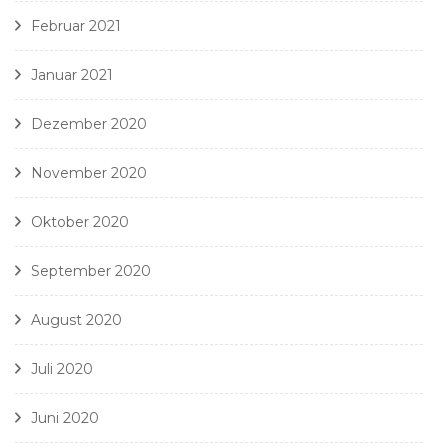
Februar 2021
Januar 2021
Dezember 2020
November 2020
Oktober 2020
September 2020
August 2020
Juli 2020
Juni 2020