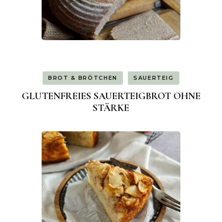
BROT & BRÖTCHEN
SAUERTEIG
GLUTENFREIES SAUERTEIGBROT OHNE
STÄRKE