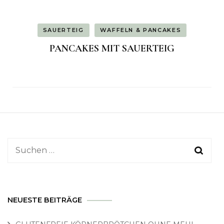
SAUERTEIG
WAFFELN & PANCAKES
PANCAKES MIT SAUERTEIG
Suchen
nach:
NEUESTE BEITRÄGE