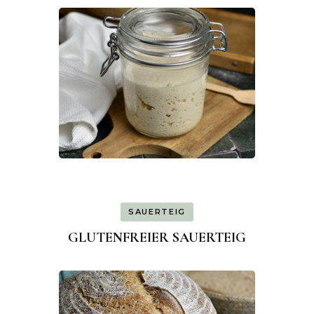
SAUERTEIG
GLUTENFREIER SAUERTEIG