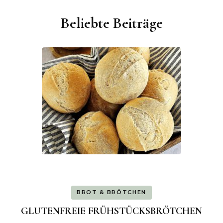
Beliebte Beiträge
BROT & BRÖTCHEN
GLUTENFREIE FRÜHSTÜCKSBRÖTCHEN