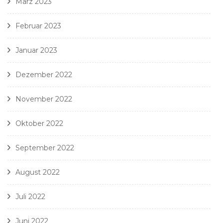
März 2023
Februar 2023
Januar 2023
Dezember 2022
November 2022
Oktober 2022
September 2022
August 2022
Juli 2022
Juni 2022