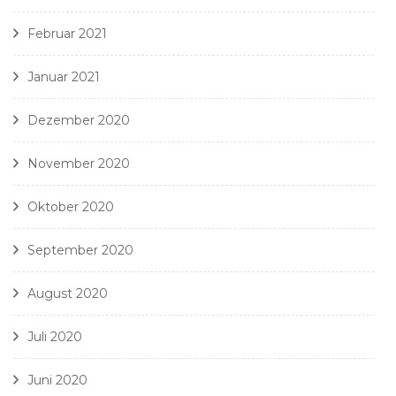
Februar 2021
Januar 2021
Dezember 2020
November 2020
Oktober 2020
September 2020
August 2020
Juli 2020
Juni 2020