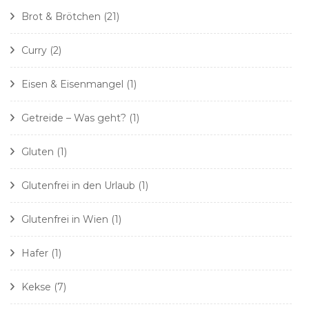
Brot & Brötchen
(21)
Curry
(2)
Eisen & Eisenmangel
(1)
Getreide – Was geht?
(1)
Gluten
(1)
Glutenfrei in den Urlaub
(1)
Glutenfrei in Wien
(1)
Hafer
(1)
Kekse
(7)