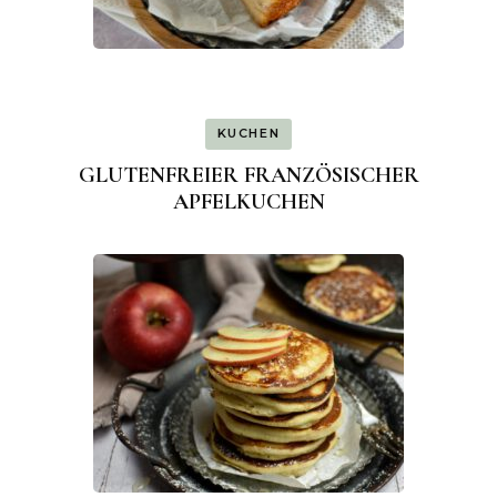
KUCHEN
GLUTENFREIER FRANZÖSISCHER
APFELKUCHEN