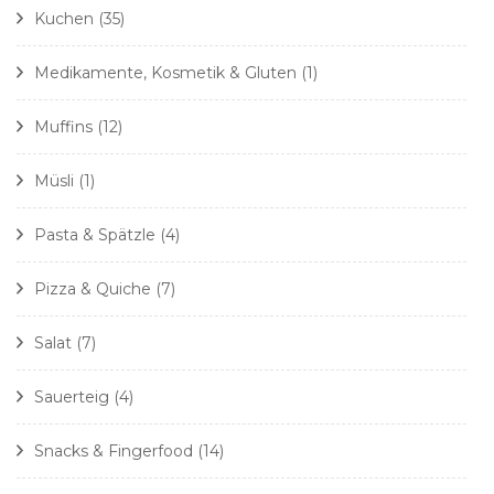
Kuchen
(35)
Medikamente, Kosmetik & Gluten
(1)
Muffins
(12)
Müsli
(1)
Pasta & Spätzle
(4)
Pizza & Quiche
(7)
Salat
(7)
Sauerteig
(4)
Snacks & Fingerfood
(14)