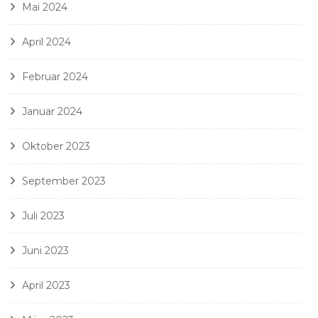
Mai 2024
April 2024
Februar 2024
Januar 2024
Oktober 2023
September 2023
Juli 2023
Juni 2023
April 2023