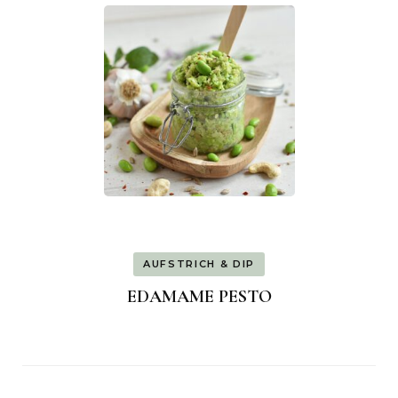
AUFSTRICH & DIP
EDAMAME PESTO