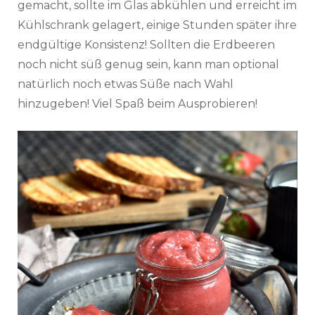
gemacht, sollte im Glas abkühlen und erreicht im
Kühlschrank gelagert, einige Stunden später ihre
endgültige Konsistenz! Sollten die Erdbeeren
noch nicht süß genug sein, kann man optional
natürlich noch etwas Süße nach Wahl
hinzugeben! Viel Spaß beim Ausprobieren!