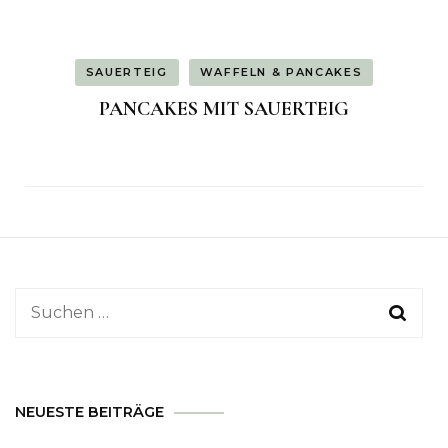
SAUERTEIG
WAFFELN & PANCAKES
PANCAKES MIT SAUERTEIG
Suchen
nach:
NEUESTE BEITRÄGE