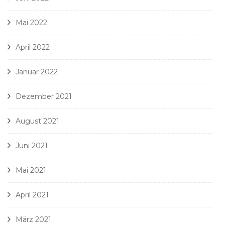
Mai 2022
April 2022
Januar 2022
Dezember 2021
August 2021
Juni 2021
Mai 2021
April 2021
März 2021