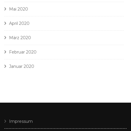
Mai 2020
April 2020
März 2020
Februar 2020
Januar 2020
Impressum