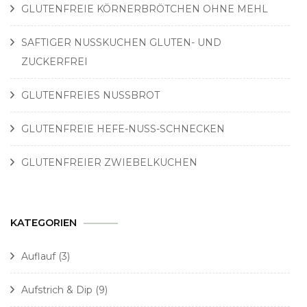
GLUTENFREIE KÖRNERBRÖTCHEN OHNE MEHL
SAFTIGER NUSSKUCHEN GLUTEN- UND
ZUCKERFREI
GLUTENFREIES NUSSBROT
GLUTENFREIE HEFE-NUSS-SCHNECKEN
GLUTENFREIER ZWIEBELKUCHEN
KATEGORIEN
Auflauf
(3)
Aufstrich & Dip
(9)