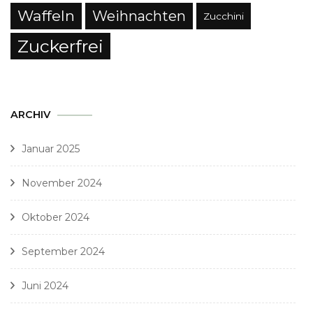
Waffeln
Weihnachten
Zucchini
Zuckerfrei
ARCHIV
Januar 2025
November 2024
Oktober 2024
September 2024
Juni 2024