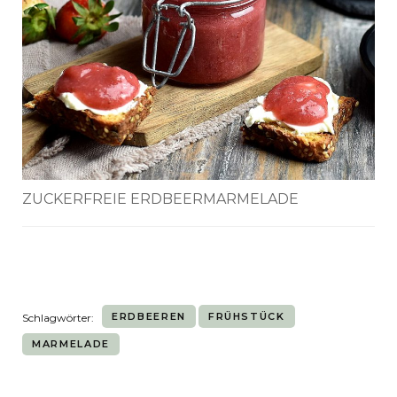
ZUCKERFREIE ERDBEERMARMELADE
ERDBEEREN
FRÜHSTÜCK
Schlagwörter:
MARMELADE