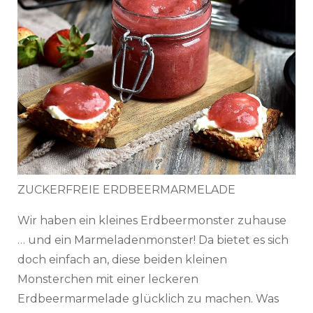
ZUCKERFREIE ERDBEERMARMELADE
Wir haben ein kleines Erdbeermonster zuhause
… und ein Marmeladenmonster! Da bietet es sich
doch einfach an, diese beiden kleinen
Monsterchen mit einer leckeren
Erdbeermarmelade glücklich zu machen. Was