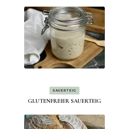
SAUERTEIG
GLUTENFREIER SAUERTEIG