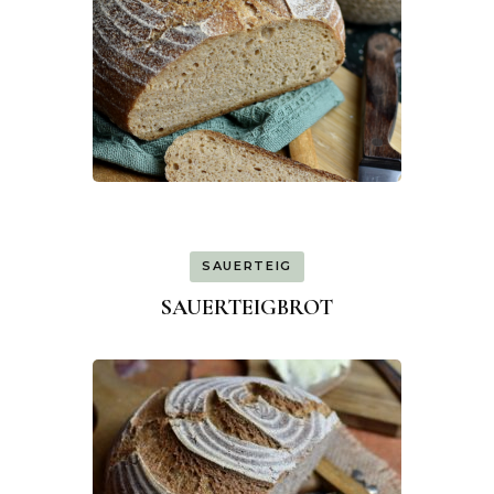
SAUERTEIG
SAUERTEIGBROT