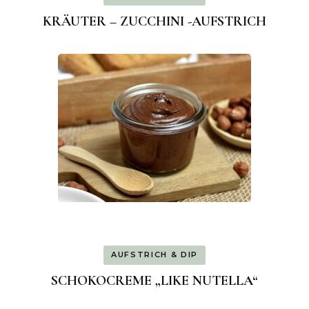
KRÄUTER – ZUCCHINI -AUFSTRICH
AUFSTRICH & DIP
SCHOKOCREME „LIKE NUTELLA“