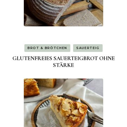
BROT & BRÖTCHEN
SAUERTEIG
GLUTENFREIES SAUERTEIGBROT OHNE
STÄRKE