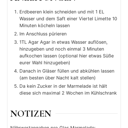
Erdbeeren klein schneiden und mit 1 EL
Wasser und dem Saft einer Viertel Limette 10
Minuten köcheln lassen
Im Anschluss pürieren
1TL Agar Agar in etwas Wasser auflösen,
hinzugeben und noch einmal 3 Minuten
aufkochen lassen (optional hier etwas Süße
eurer Wahl hinzugeben)
Danach in Gläser füllen und abkühlen lassen
(am besten über Nacht kalt stellen)
Da kein Zucker in der Marmelade ist hält
diese sich maximal 2 Wochen im Kühlschrank
NOTIZEN
Nährwertangaben pro Glas Marmelade: