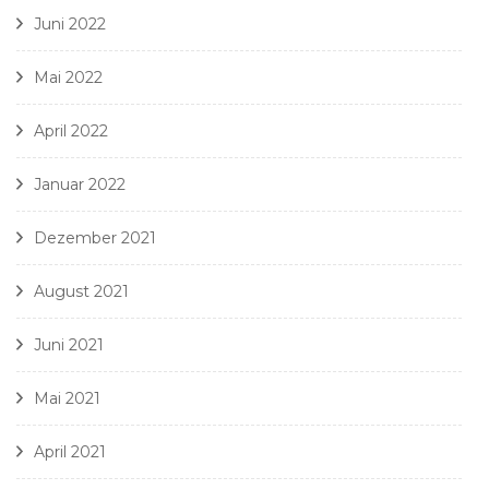
Juni 2022
Mai 2022
April 2022
Januar 2022
Dezember 2021
August 2021
Juni 2021
Mai 2021
April 2021