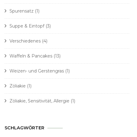
Spurensatz
(1)
Suppe & Eintopf
(3)
Verschiedenes
(4)
Waffeln & Pancakes
(13)
Weizen- und Gerstengras
(1)
Zöliakie
(1)
Zöliakie, Sensitivität, Allergie
(1)
SCHLAGWÖRTER