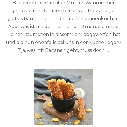
Bananenbrot ist in aller Munde. Wann immer
irgendwo alte Bananen bei uns zu Hause liegen,
gibt es Bananenbrot oder auch Bananenkuchen.
Aber was ist mit den Tonnen an Birnen, die unser
kleines Bäumchen in diesem Jahr abgeworfen hat
und die nun ebenfalls bei uns in der Küche liegen?
Tja, was mit Bananen geht, muss doch …