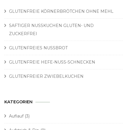
GLUTENFREIE KÖRNERBRÖTCHEN OHNE MEHL
SAFTIGER NUSSKUCHEN GLUTEN- UND
ZUCKERFREI
GLUTENFREIES NUSSBROT
GLUTENFREIE HEFE-NUSS-SCHNECKEN
GLUTENFREIER ZWIEBELKUCHEN
KATEGORIEN
Auflauf
(3)