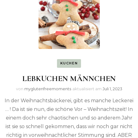
KUCHEN
LEBKUCHEN MÄNNCHEN
von
myglutenfreemoments
aktualisiert am
Juli 1, 2023
In der Weihnachtsbäckerei, gibt es manche Leckerei
… ! Da ist sie nun, die schöne Vor – Weihnachtszeit! In
einem doch sehr chaotischen und so anderem Jahr
ist sie so schnell gekommen, dass wir noch gar nicht
richtig in vorweihnachtlicher Stimmung sind. ABER