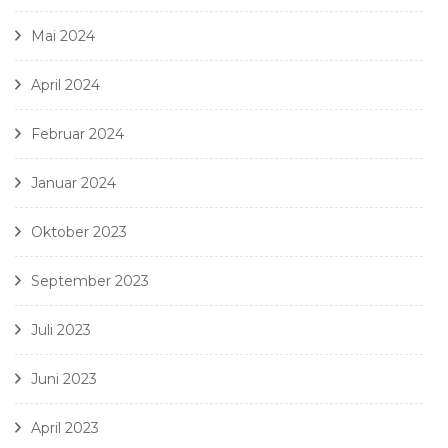
Mai 2024
April 2024
Februar 2024
Januar 2024
Oktober 2023
September 2023
Juli 2023
Juni 2023
April 2023