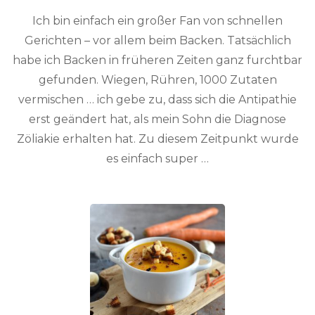
Ich bin einfach ein großer Fan von schnellen
Gerichten – vor allem beim Backen. Tatsächlich
habe ich Backen in früheren Zeiten ganz furchtbar
gefunden. Wiegen, Rühren, 1000 Zutaten
vermischen … ich gebe zu, dass sich die Antipathie
erst geändert hat, als mein Sohn die Diagnose
Zöliakie erhalten hat. Zu diesem Zeitpunkt wurde
es einfach super …