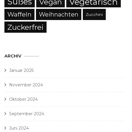
Süßes
Vegetarisch
Vegan
Waffeln
Weihnachten
Zucchini
Zuckerfrei
ARCHIV
Januar 2025
November 2024
Oktober 2024
September 2024
Juni 2024