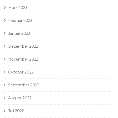
März 2023
Februar 2023
Januar 2023
Dezember 2022
November 2022
Oktober 2022
September 2022
August 2022
Juli 2022