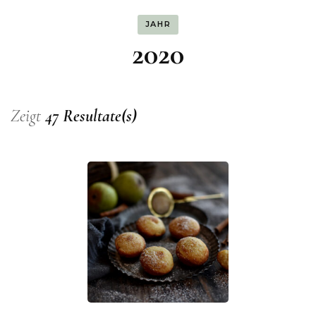
JAHR
2020
Zeigt
47 Resultate(s)