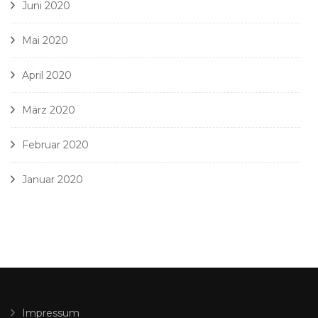
Juni 2020
Mai 2020
April 2020
März 2020
Februar 2020
Januar 2020
Impressum