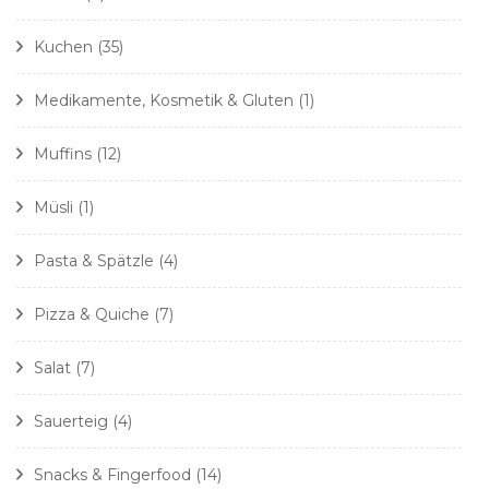
Kuchen
(35)
Medikamente, Kosmetik & Gluten
(1)
Muffins
(12)
Müsli
(1)
Pasta & Spätzle
(4)
Pizza & Quiche
(7)
Salat
(7)
Sauerteig
(4)
Snacks & Fingerfood
(14)