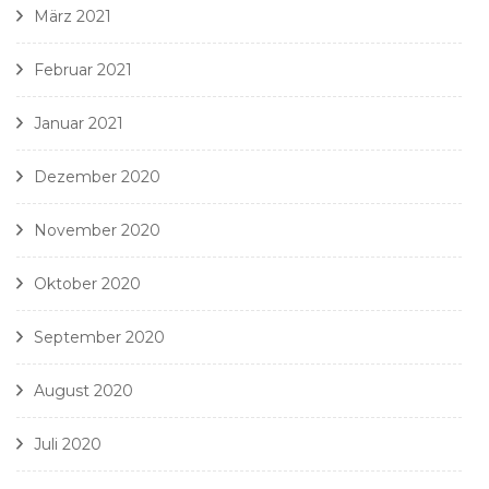
März 2021
Februar 2021
Januar 2021
Dezember 2020
November 2020
Oktober 2020
September 2020
August 2020
Juli 2020